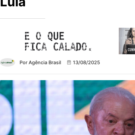
Lula
Por
Agência Brasil
13/08/2025