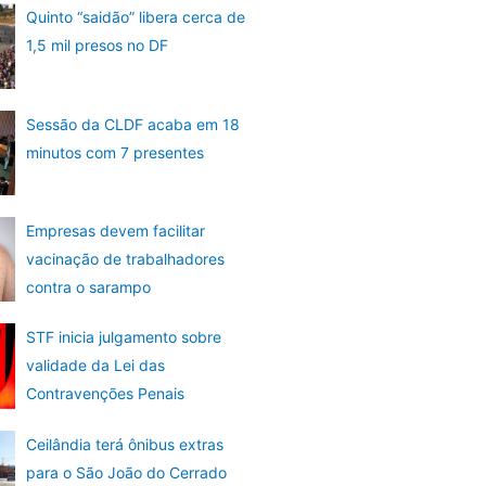
Quinto “saidão” libera cerca de
1,5 mil presos no DF
Sessão da CLDF acaba em 18
minutos com 7 presentes
Empresas devem facilitar
vacinação de trabalhadores
contra o sarampo
STF inicia julgamento sobre
validade da Lei das
Contravenções Penais
Ceilândia terá ônibus extras
para o São João do Cerrado