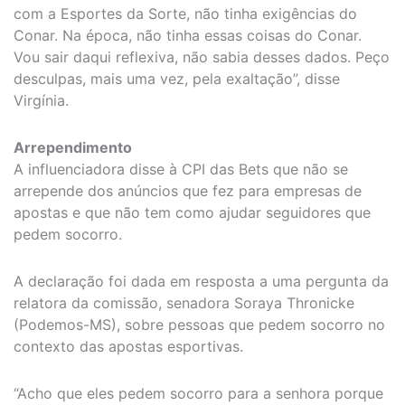
com a Esportes da Sorte, não tinha exigências do
Conar. Na época, não tinha essas coisas do Conar.
Vou sair daqui reflexiva, não sabia desses dados. Peço
desculpas, mais uma vez, pela exaltação”, disse
Virgínia.
Arrependimento
A influenciadora disse à CPI das Bets que não se
arrepende dos anúncios que fez para empresas de
apostas e que não tem como ajudar seguidores que
pedem socorro.
A declaração foi dada em resposta a uma pergunta da
relatora da comissão, senadora Soraya Thronicke
(Podemos-MS), sobre pessoas que pedem socorro no
contexto das apostas esportivas.
“Acho que eles pedem socorro para a senhora porque