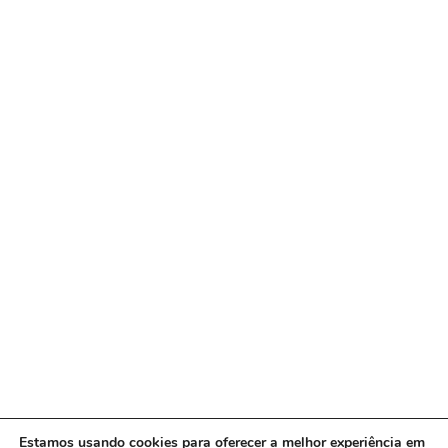
Estamos usando cookies para oferecer a melhor experiência em