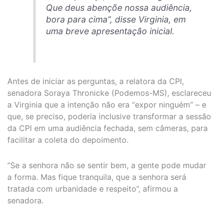
Que deus abençõe nossa audiência,
bora para cima”, disse Virginia, em
uma breve apresentação inicial.
Antes de iniciar as perguntas, a relatora da CPI,
senadora Soraya Thronicke (Podemos-MS), esclareceu
a Virginia que a intenção não era “expor ninguém” – e
que, se preciso, poderia inclusive transformar a sessão
da CPI em uma audiência fechada, sem câmeras, para
facilitar a coleta do depoimento.
“Se a senhora não se sentir bem, a gente pode mudar
a forma. Mas fique tranquila, que a senhora será
tratada com urbanidade e respeito”, afirmou a
senadora.