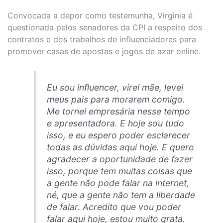
Convocada a depor como testemunha, Virginia é
questionada pelos senadores da CPI a respeito dos
contratos e dos trabalhos de influenciadores para
promover casas de apostas e jogos de azar online.
Eu sou influencer, virei mãe, levei
meus pais para morarem comigo.
Me tornei empresária nesse tempo
e apresentadora. E hoje sou tudo
isso, e eu espero poder esclarecer
todas as dúvidas aqui hoje. E quero
agradecer a oportunidade de fazer
isso, porque tem muitas coisas que
a gente não pode falar na internet,
né, que a gente não tem a liberdade
de falar. Acredito que vou poder
falar aqui hoje, estou muito grata.