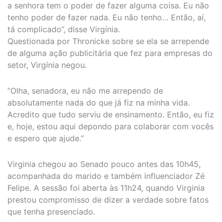
a senhora tem o poder de fazer alguma coisa. Eu não
tenho poder de fazer nada. Eu não tenho… Então, aí,
tá complicado”, disse Virgínia.
Questionada por Thronicke sobre se ela se arrepende
de alguma ação publicitária que fez para empresas do
setor, Virgínia negou.
“Olha, senadora, eu não me arrependo de
absolutamente nada do que já fiz na minha vida.
Acredito que tudo serviu de ensinamento. Então, eu fiz
e, hoje, estou aqui depondo para colaborar com vocês
e espero que ajude.”
Virginia chegou ao Senado pouco antes das 10h45,
acompanhada do marido e também influenciador Zé
Felipe. A sessão foi aberta às 11h24, quando Virginia
prestou compromisso de dizer a verdade sobre fatos
que tenha presenciado.