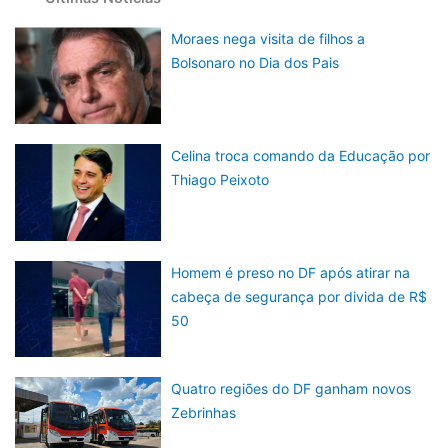
Moraes nega visita de filhos a
Bolsonaro no Dia dos Pais
Celina troca comando da Educação por
Thiago Peixoto
Homem é preso no DF após atirar na
cabeça de segurança por divida de R$
50
Quatro regiões do DF ganham novos
Zebrinhas