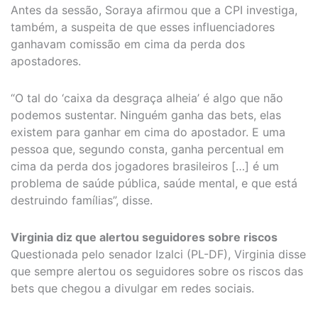
Antes da sessão, Soraya afirmou que a CPI investiga,
também, a suspeita de que esses influenciadores
ganhavam comissão em cima da perda dos
apostadores.
“O tal do ‘caixa da desgraça alheia’ é algo que não
podemos sustentar. Ninguém ganha das bets, elas
existem para ganhar em cima do apostador. E uma
pessoa que, segundo consta, ganha percentual em
cima da perda dos jogadores brasileiros […] é um
problema de saúde pública, saúde mental, e que está
destruindo famílias”, disse.
Virginia diz que alertou seguidores sobre riscos
Questionada pelo senador Izalci (PL-DF), Virginia disse
que sempre alertou os seguidores sobre os riscos das
bets que chegou a divulgar em redes sociais.