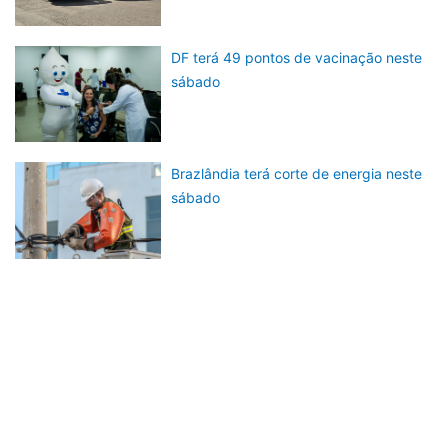
DF terá 49 pontos de vacinação neste
sábado
Brazlândia terá corte de energia neste
sábado