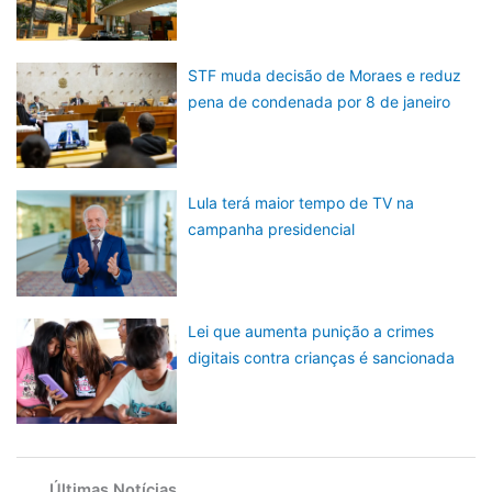
STF muda decisão de Moraes e reduz
pena de condenada por 8 de janeiro
Lula terá maior tempo de TV na
campanha presidencial
Lei que aumenta punição a crimes
digitais contra crianças é sancionada
Últimas Notícias