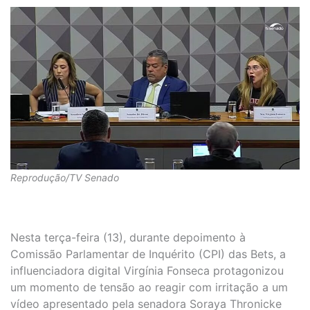
Reprodução/TV Senado
Nesta terça-feira (13), durante depoimento à
Comissão Parlamentar de Inquérito (CPI) das Bets, a
influenciadora digital Virgínia Fonseca protagonizou
um momento de tensão ao reagir com irritação a um
vídeo apresentado pela senadora Soraya Thronicke