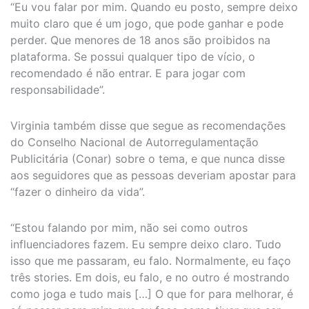
“Eu vou falar por mim. Quando eu posto, sempre deixo
muito claro que é um jogo, que pode ganhar e pode
perder. Que menores de 18 anos são proibidos na
plataforma. Se possui qualquer tipo de vício, o
recomendado é não entrar. E para jogar com
responsabilidade”.
Virginia também disse que segue as recomendações
do Conselho Nacional de Autorregulamentação
Publicitária (Conar) sobre o tema, e que nunca disse
aos seguidores que as pessoas deveriam apostar para
“fazer o dinheiro da vida”.
“Estou falando por mim, não sei como outros
influenciadores fazem. Eu sempre deixo claro. Tudo
isso que me passaram, eu falo. Normalmente, eu faço
três stories. Em dois, eu falo, e no outro é mostrando
como joga e tudo mais […] O que for para melhorar, é