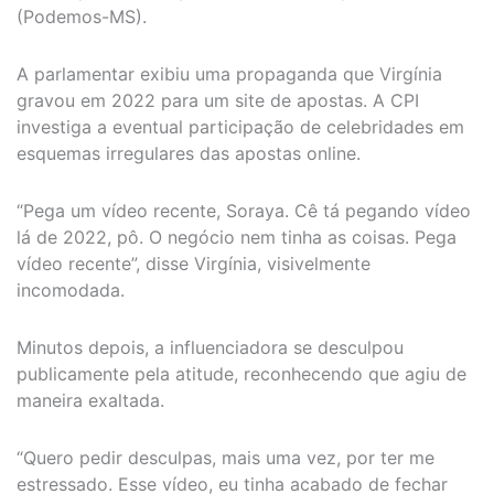
(Podemos-MS).
A parlamentar exibiu uma propaganda que Virgínia
gravou em 2022 para um site de apostas. A CPI
investiga a eventual participação de celebridades em
esquemas irregulares das apostas online.
“Pega um vídeo recente, Soraya. Cê tá pegando vídeo
lá de 2022, pô. O negócio nem tinha as coisas. Pega
vídeo recente”, disse Virgínia, visivelmente
incomodada.
Minutos depois, a influenciadora se desculpou
publicamente pela atitude, reconhecendo que agiu de
maneira exaltada.
“Quero pedir desculpas, mais uma vez, por ter me
estressado. Esse vídeo, eu tinha acabado de fechar