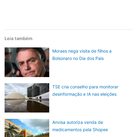
Leia também
Moraes nega visita de filhos a
Bolsonaro no Dia dos Pais
TSE cria conselho para monitorar
desinformação e IA nas eleições
Anvisa autoriza venda de
medicamentos pela Shopee