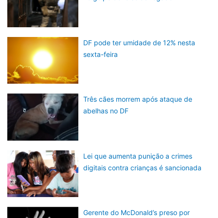
DF pode ter umidade de 12% nesta
sexta-feira
Três cães morrem após ataque de
abelhas no DF
Lei que aumenta punição a crimes
digitais contra crianças é sancionada
Gerente do McDonald’s preso por