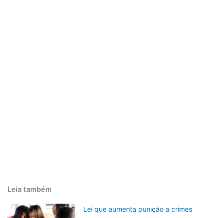
Leia também
Lei que aumenta punição a crimes