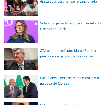
digitais contra crianças é sancionada
Vídeo: Janja pede bloqueio imediato do
Discord no Brasil
STJ condena ministro Marco Buzzi a
perda de cargo por crimes sexuais
Lula e Alcolumbre se reúnem em jantar
na casa de Moraes