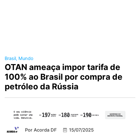
Brasil
,
Mundo
OTAN ameaça impor tarifa de
100% ao Brasil por compra de
petróleo da Rússia
Por
Acorda DF
15/07/2025