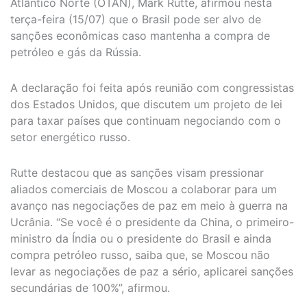
Atlântico Norte (OTAN), Mark Rutte, afirmou nesta
terça-feira (15/07) que o Brasil pode ser alvo de
sanções econômicas caso mantenha a compra de
petróleo e gás da Rússia.
A declaração foi feita após reunião com congressistas
dos Estados Unidos, que discutem um projeto de lei
para taxar países que continuam negociando com o
setor energético russo.
Rutte destacou que as sanções visam pressionar
aliados comerciais de Moscou a colaborar para um
avanço nas negociações de paz em meio à guerra na
Ucrânia. “Se você é o presidente da China, o primeiro-
ministro da Índia ou o presidente do Brasil e ainda
compra petróleo russo, saiba que, se Moscou não
levar as negociações de paz a sério, aplicarei sanções
secundárias de 100%”, afirmou.