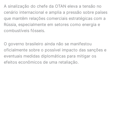
A sinalização do chefe da OTAN eleva a tensão no
cenário internacional e amplia a pressão sobre países
que mantêm relações comerciais estratégicas com a
Rússia, especialmente em setores como energia e
combustíveis fósseis.
O governo brasileiro ainda não se manifestou
oficialmente sobre o possível impacto das sanções e
eventuais medidas diplomáticas para mitigar os
efeitos econômicos de uma retaliação.