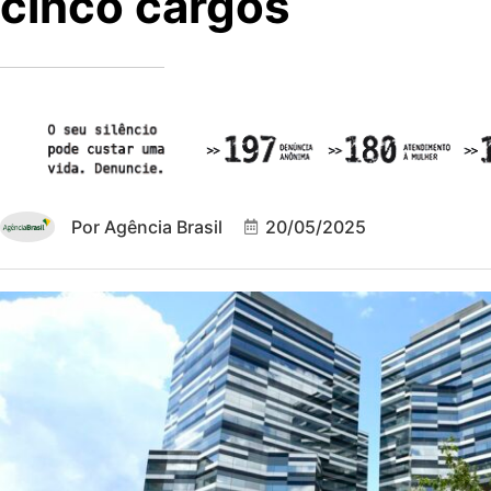
cinco cargos
Por
Agência Brasil
20/05/2025