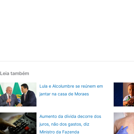
Leia também
Lula e Alcolumbre se reúnem em
jantar na casa de Moraes
Aumento da dívida decorre dos
juros, não dos gastos, diz
Ministro da Fazenda