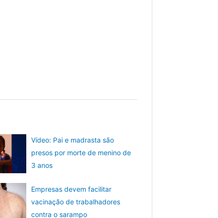
Vídeo: Pai e madrasta são
presos por morte de menino de
3 anos
Empresas devem facilitar
vacinação de trabalhadores
contra o sarampo