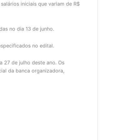
salários iniciais que variam de R$
das no dia 13 de junho.
specificados no edital.
ia 27 de julho deste ano. Os
cial da banca organizadora,