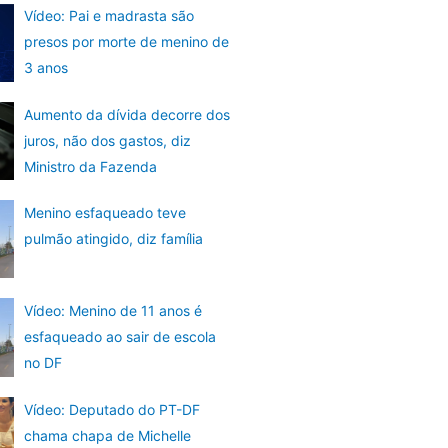
Vídeo: Pai e madrasta são
presos por morte de menino de
3 anos
Aumento da dívida decorre dos
juros, não dos gastos, diz
Ministro da Fazenda
Menino esfaqueado teve
pulmão atingido, diz família
Vídeo: Menino de 11 anos é
esfaqueado ao sair de escola
no DF
Vídeo: Deputado do PT-DF
chama chapa de Michelle