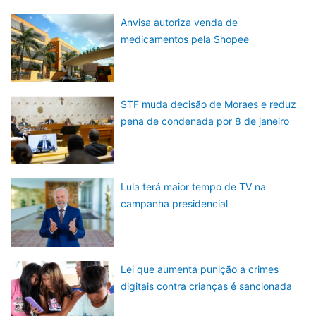
Anvisa autoriza venda de
medicamentos pela Shopee
STF muda decisão de Moraes e reduz
pena de condenada por 8 de janeiro
Lula terá maior tempo de TV na
campanha presidencial
Lei que aumenta punição a crimes
digitais contra crianças é sancionada