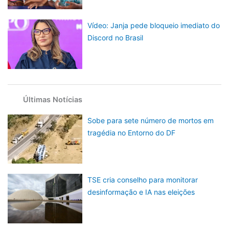
Vídeo: Janja pede bloqueio imediato do
Discord no Brasil
Últimas Notícias
Sobe para sete número de mortos em
tragédia no Entorno do DF
TSE cria conselho para monitorar
desinformação e IA nas eleições