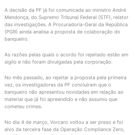
A decisão da PF já foi comunicada ao ministro André
Mendonça, do Supremo Tribunal Federal (STF), relator
das investigações. A Procuradoria-Geral da República
(PGR) ainda analisa a proposta de colaboração do
banqueiro.
As razões pelas quais o acordo foi rejeitado estão em
sigilo e não foram divulgadas pela corporação.
No mês passado, ao rejeitar a proposta pela primeira
vez, os investigadores da PF concluíram que o
banqueiro não apresentou novidades em relação ao
material que já foi apreendido e não assumiu que
cometeu crimes.
No dia 4 de março, Vorcaro voltou a ser preso e foi
alvo da terceira fase da Operação Compliance Zero,