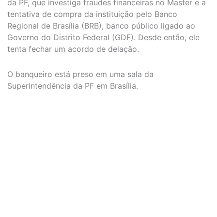
da PF, que investiga fraudes financeiras no Master e a
tentativa de compra da instituição pelo Banco
Regional de Brasília (BRB), banco público ligado ao
Governo do Distrito Federal (GDF). Desde então, ele
tenta fechar um acordo de delação.
O banqueiro está preso em uma sala da
Superintendência da PF em Brasília.