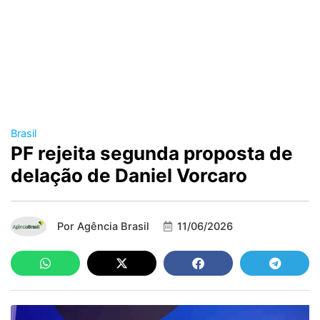
Brasil
PF rejeita segunda proposta de
delação de Daniel Vorcaro
Por
Agência Brasil
11/06/2026