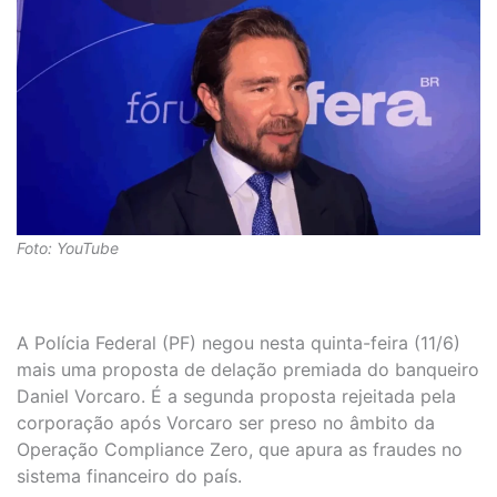
Foto: YouTube
A Polícia Federal (PF) negou nesta quinta-feira (11/6)
mais uma proposta de delação premiada do banqueiro
Daniel Vorcaro. É a segunda proposta rejeitada pela
corporação após Vorcaro ser preso no âmbito da
Operação Compliance Zero, que apura as fraudes no
sistema financeiro do país.