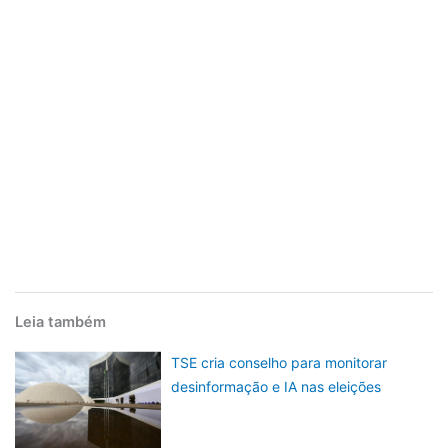
Leia também
TSE cria conselho para monitorar
desinformação e IA nas eleições