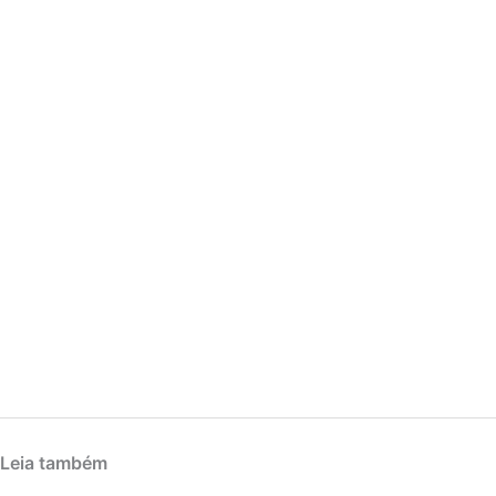
Leia também