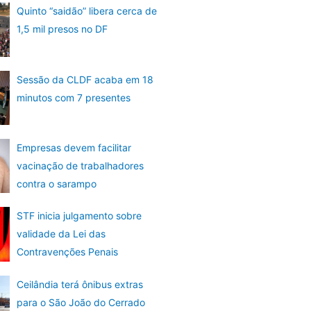
Quinto “saidão” libera cerca de
1,5 mil presos no DF
Sessão da CLDF acaba em 18
minutos com 7 presentes
Empresas devem facilitar
vacinação de trabalhadores
contra o sarampo
STF inicia julgamento sobre
validade da Lei das
Contravenções Penais
Ceilândia terá ônibus extras
para o São João do Cerrado