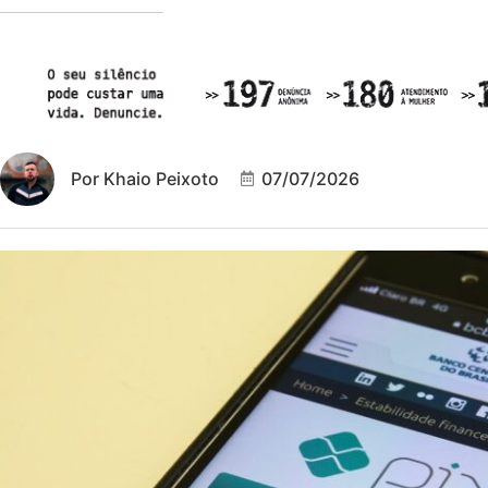
Por
Khaio Peixoto
07/07/2026