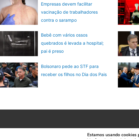
Empresas devem facilitar
vacinação de trabalhadores
contra o sarampo
Bebê com vários ossos
quebrados é levada a hospital;
pai é preso
Bolsonaro pede ao STF para
receber os filhos no Dia dos Pais
Estamos usando cookies pa