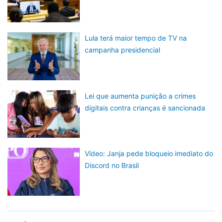
Lula terá maior tempo de TV na
campanha presidencial
Lei que aumenta punição a crimes
digitais contra crianças é sancionada
Vídeo: Janja pede bloqueio imediato do
Discord no Brasil