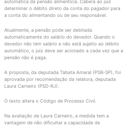
automática da pensão alimentícia. Caberá ao juiz
determinar o débito direto da conta do pagador para
a conta do alimentando ou de seu responsável.
Atualmente, a pensão pode ser debitada
automaticamente do salário do devedor. Quando o
devedor não tem salário e não está sujeito ao débito
automático, o juiz deve ser acionado a cada vez que a
pensão não é paga.
A proposta, da deputada Tabata Amaral (PSB-SP), foi
aprovada por recomendação da relatora, deputada
Laura Carneiro (PSD-RJ).
O texto altera o Código de Processo Civil.
Na avaliação de Laura Carneiro, a medida tem a
vantagem de não dificultar a capacidade de