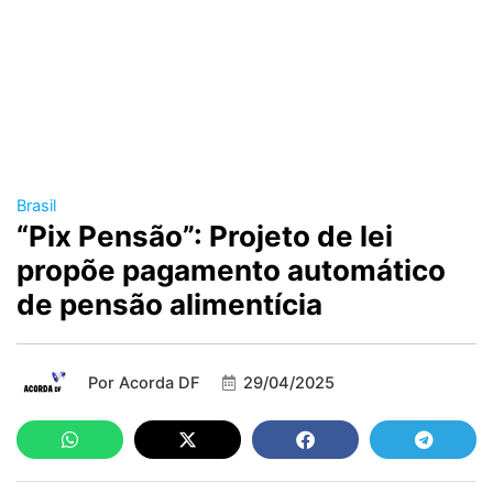
Brasil
“Pix Pensão”: Projeto de lei
propõe pagamento automático
de pensão alimentícia
Por
Acorda DF
29/04/2025