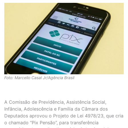
Foto: Marcello Casal Jr/Agência Brasil
A Comissão de Previdência, Assistência Social,
Infância, Adolescência e Família da Câmara dos
Deputados aprovou o Projeto de Lei 4978/23, que cria
o chamado “Pix Pensão”, para transferência