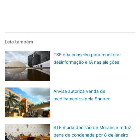
Leia também
TSE cria conselho para monitorar
desinformação e IA nas eleições
Anvisa autoriza venda de
medicamentos pela Shopee
STF muda decisão de Moraes e reduz
pena de condenada por 8 de janeiro