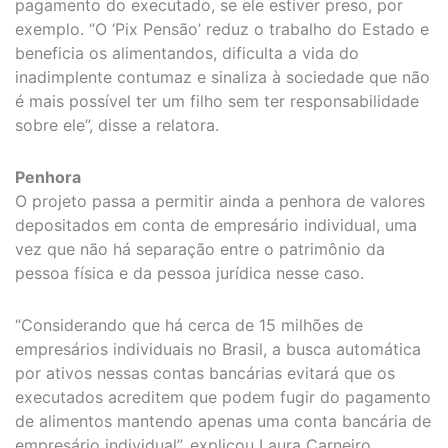
pagamento do executado, se ele estiver preso, por
exemplo. “O ‘Pix Pensão’ reduz o trabalho do Estado e
beneficia os alimentandos, dificulta a vida do
inadimplente contumaz e sinaliza à sociedade que não
é mais possível ter um filho sem ter responsabilidade
sobre ele”, disse a relatora.
Penhora
O projeto passa a permitir ainda a penhora de valores
depositados em conta de empresário individual, uma
vez que não há separação entre o patrimônio da
pessoa física e da pessoa jurídica nesse caso.
“Considerando que há cerca de 15 milhões de
empresários individuais no Brasil, a busca automática
por ativos nessas contas bancárias evitará que os
executados acreditem que podem fugir do pagamento
de alimentos mantendo apenas uma conta bancária de
empresário individual”, explicou Laura Carneiro.