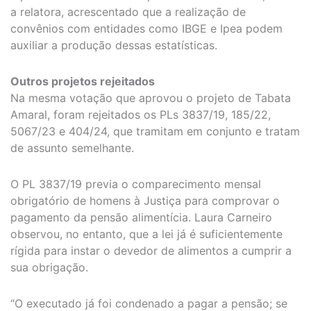
a relatora, acrescentado que a realização de
convênios com entidades como IBGE e Ipea podem
auxiliar a produção dessas estatísticas.
Outros projetos rejeitados
Na mesma votação que aprovou o projeto de Tabata
Amaral, foram rejeitados os PLs 3837/19, 185/22,
5067/23 e 404/24, que tramitam em conjunto e tratam
de assunto semelhante.
O PL 3837/19 previa o comparecimento mensal
obrigatório de homens à Justiça para comprovar o
pagamento da pensão alimentícia. Laura Carneiro
observou, no entanto, que a lei já é suficientemente
rígida para instar o devedor de alimentos a cumprir a
sua obrigação.
“O executado já foi condenado a pagar a pensão; se