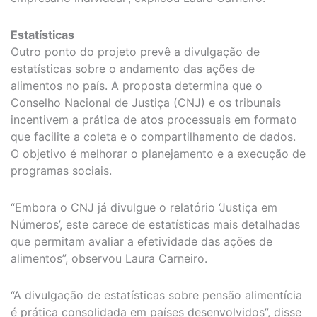
Estatísticas
Outro ponto do projeto prevê a divulgação de
estatísticas sobre o andamento das ações de
alimentos no país. A proposta determina que o
Conselho Nacional de Justiça (CNJ) e os tribunais
incentivem a prática de atos processuais em formato
que facilite a coleta e o compartilhamento de dados.
O objetivo é melhorar o planejamento e a execução de
programas sociais.
“Embora o CNJ já divulgue o relatório ‘Justiça em
Números’, este carece de estatísticas mais detalhadas
que permitam avaliar a efetividade das ações de
alimentos”, observou Laura Carneiro.
“A divulgação de estatísticas sobre pensão alimentícia
é prática consolidada em países desenvolvidos”, disse