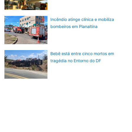
Incêndio atinge clínica e mobiliza
bombeiros em Planaltina
Bebê está entre cinco mortos em
tragédia no Entorno do DF