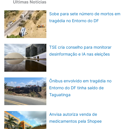
Últimas Notícias
Sobe para sete número de mortos em
tragédia no Entorno do DF
TSE cria conselho para monitorar
desinformação e IA nas eleições
Ônibus envolvido em tragédia no
Entorno do DF tinha saído de
Taguatinga
Anvisa autoriza venda de
medicamentos pela Shopee