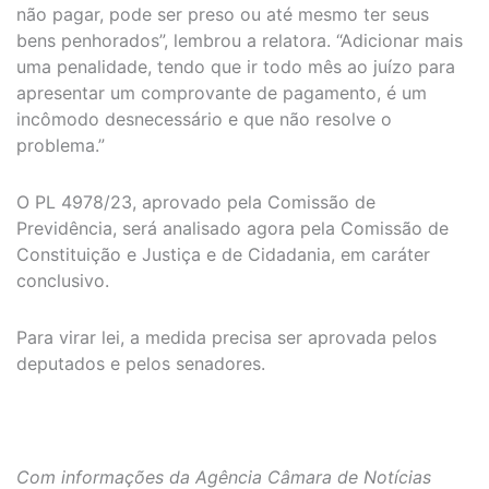
não pagar, pode ser preso ou até mesmo ter seus
bens penhorados”, lembrou a relatora. “Adicionar mais
uma penalidade, tendo que ir todo mês ao juízo para
apresentar um comprovante de pagamento, é um
incômodo desnecessário e que não resolve o
problema.”
O PL 4978/23, aprovado pela Comissão de
Previdência, será analisado agora pela Comissão de
Constituição e Justiça e de Cidadania, em caráter
conclusivo.
Para virar lei, a medida precisa ser aprovada pelos
deputados e pelos senadores.
Com informações da Agência Câmara de Notícias