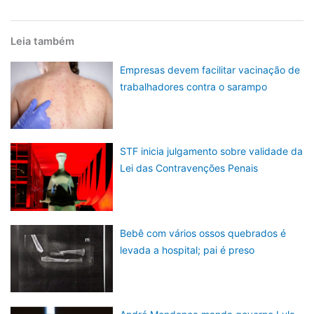
Leia também
Empresas devem facilitar vacinação de
trabalhadores contra o sarampo
STF inicia julgamento sobre validade da
Lei das Contravenções Penais
Bebê com vários ossos quebrados é
levada a hospital; pai é preso