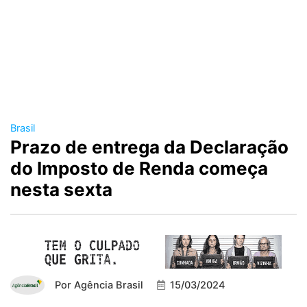
Brasil
Prazo de entrega da Declaração
do Imposto de Renda começa
nesta sexta
Por
Agência Brasil
15/03/2024