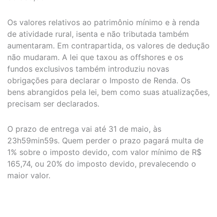
Os valores relativos ao patrimônio mínimo e à renda
de atividade rural, isenta e não tributada também
aumentaram. Em contrapartida, os valores de dedução
não mudaram. A lei que taxou as offshores e os
fundos exclusivos também introduziu novas
obrigações para declarar o Imposto de Renda. Os
bens abrangidos pela lei, bem como suas atualizações,
precisam ser declarados.
O prazo de entrega vai até 31 de maio, às
23h59min59s. Quem perder o prazo pagará multa de
1% sobre o imposto devido, com valor mínimo de R$
165,74, ou 20% do imposto devido, prevalecendo o
maior valor.