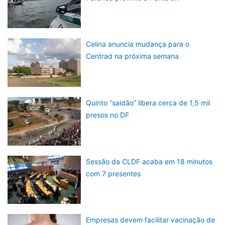
Celina anuncia mudança para o
Centrad na próxima semana
Quinto “saidão” libera cerca de 1,5 mil
presos no DF
Sessão da CLDF acaba em 18 minutos
com 7 presentes
Empresas devem facilitar vacinação de