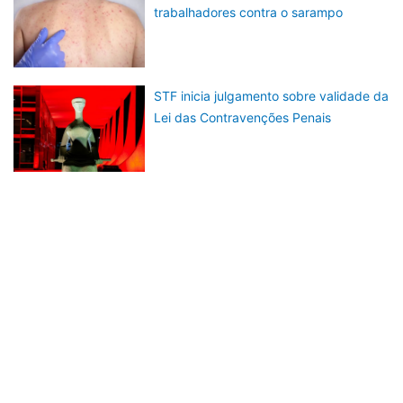
trabalhadores contra o sarampo
STF inicia julgamento sobre validade da
Lei das Contravenções Penais