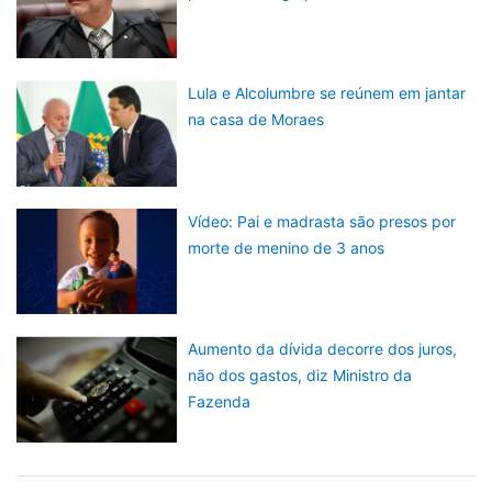
Lula e Alcolumbre se reúnem em jantar
na casa de Moraes
Vídeo: Pai e madrasta são presos por
morte de menino de 3 anos
Aumento da dívida decorre dos juros,
não dos gastos, diz Ministro da
Fazenda