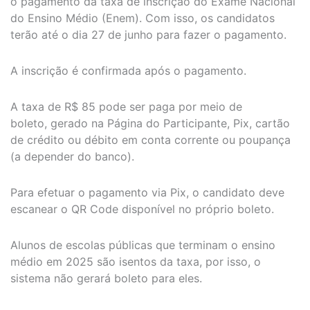
o pagamento da taxa de inscrição do Exame Nacional
do Ensino Médio (Enem). Com isso, os candidatos
terão até o dia 27 de junho para fazer o pagamento.
A inscrição é confirmada após o pagamento.
A taxa de R$ 85 pode ser paga por meio de
boleto, gerado na Página do Participante, Pix, cartão
de crédito ou débito em conta corrente ou poupança
(a depender do banco).
Para efetuar o pagamento via Pix, o candidato deve
escanear o QR Code disponível no próprio boleto.
Alunos de escolas públicas que terminam o ensino
médio em 2025 são isentos da taxa, por isso, o
sistema não gerará boleto para eles.