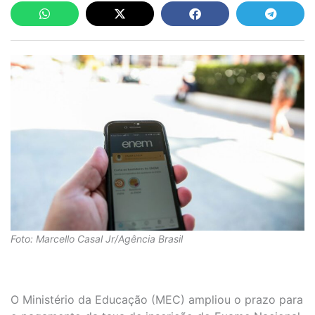
Foto: Marcello Casal Jr/Agência Brasil
O Ministério da Educação (MEC) ampliou o prazo para