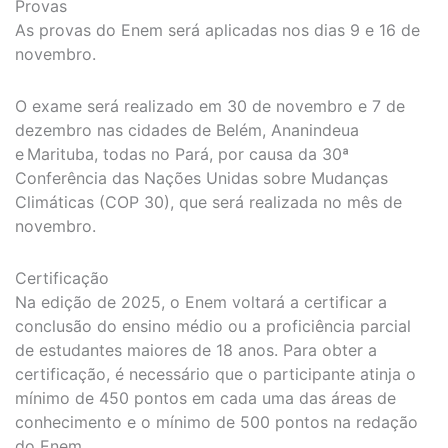
Provas
As provas do Enem será aplicadas nos dias 9 e 16 de
novembro.
O exame será realizado em 30 de novembro e 7 de
dezembro nas cidades de Belém, Ananindeua
e Marituba, todas no Pará, por causa da 30ª
Conferência das Nações Unidas sobre Mudanças
Climáticas (COP 30), que será realizada no mês de
novembro.
Certificação
Na edição de 2025, o Enem voltará a certificar a
conclusão do ensino médio ou a proficiência parcial
de estudantes maiores de 18 anos. Para obter a
certificação, é necessário que o participante atinja o
mínimo de 450 pontos em cada uma das áreas de
conhecimento e o mínimo de 500 pontos na redação
do Enem.