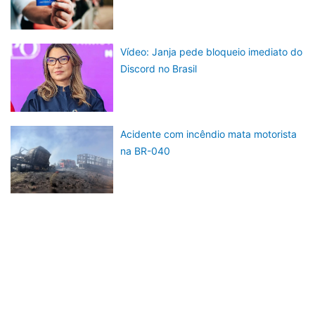
Vídeo: Janja pede bloqueio imediato do
Discord no Brasil
Acidente com incêndio mata motorista
na BR-040