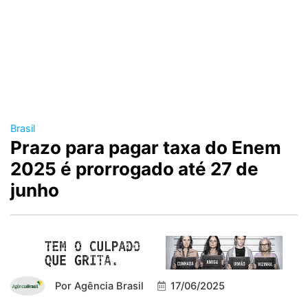
Brasil
Prazo para pagar taxa do Enem
2025 é prorrogado até 27 de
junho
Por
Agência Brasil
17/06/2025