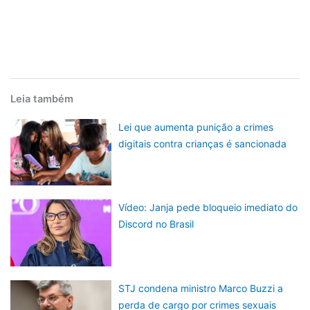
Leia também
Lei que aumenta punição a crimes
digitais contra crianças é sancionada
Vídeo: Janja pede bloqueio imediato do
Discord no Brasil
STJ condena ministro Marco Buzzi a
perda de cargo por crimes sexuais