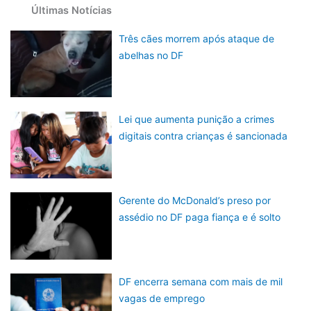
Últimas Notícias
Três cães morrem após ataque de
abelhas no DF
Lei que aumenta punição a crimes
digitais contra crianças é sancionada
Gerente do McDonald’s preso por
assédio no DF paga fiança e é solto
DF encerra semana com mais de mil
vagas de emprego