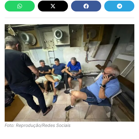
Foto: Reprodução/Redes Sociais