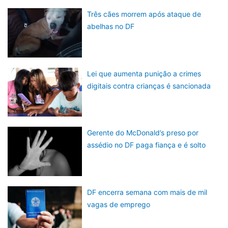
Três cães morrem após ataque de
abelhas no DF
Lei que aumenta punição a crimes
digitais contra crianças é sancionada
Gerente do McDonald’s preso por
assédio no DF paga fiança e é solto
DF encerra semana com mais de mil
vagas de emprego