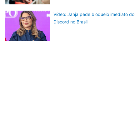
Vídeo: Janja pede bloqueio imediato do
Discord no Brasil