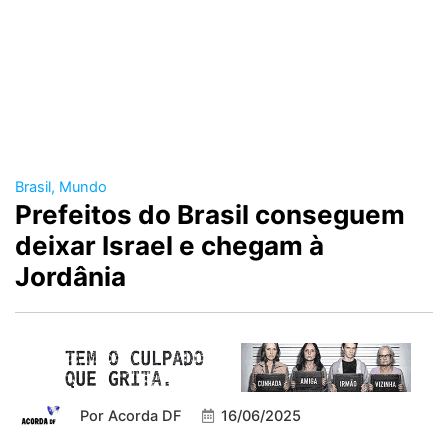
Brasil
,
Mundo
Prefeitos do Brasil conseguem
deixar Israel e chegam à
Jordânia
Por
Acorda DF
16/06/2025