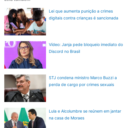
Lei que aumenta punição a crimes
digitais contra crianças é sancionada
Vídeo: Janja pede bloqueio imediato do
Discord no Brasil
STJ condena ministro Marco Buzzi a
perda de cargo por crimes sexuais
Lula e Alcolumbre se reúnem em jantar
na casa de Moraes