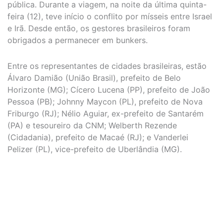
pública. Durante a viagem, na noite da última quinta-
feira (12), teve início o conflito por mísseis entre Israel
e Irã. Desde então, os gestores brasileiros foram
obrigados a permanecer em bunkers.
Entre os representantes de cidades brasileiras, estão
Álvaro Damião (União Brasil), prefeito de Belo
Horizonte (MG); Cícero Lucena (PP), prefeito de João
Pessoa (PB); Johnny Maycon (PL), prefeito de Nova
Friburgo (RJ); Nélio Aguiar, ex-prefeito de Santarém
(PA) e tesoureiro da CNM; Welberth Rezende
(Cidadania), prefeito de Macaé (RJ); e Vanderlei
Pelizer (PL), vice-prefeito de Uberlândia (MG).