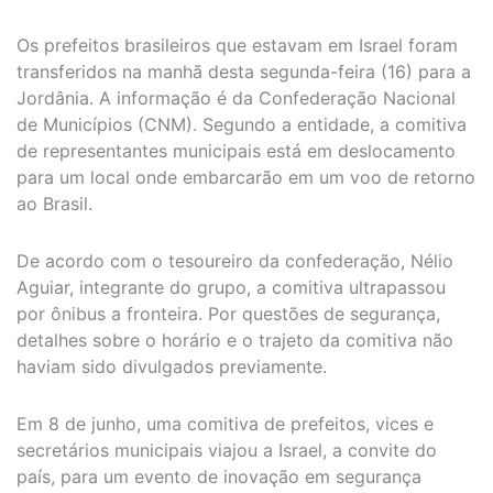
Os prefeitos brasileiros que estavam em Israel foram
transferidos na manhã desta segunda-feira (16) para a
Jordânia. A informação é da Confederação Nacional
de Municípios (CNM). Segundo a entidade, a comitiva
de representantes municipais está em deslocamento
para um local onde embarcarão em um voo de retorno
ao Brasil.
De acordo com o tesoureiro da confederação, Nélio
Aguiar, integrante do grupo, a comitiva ultrapassou
por ônibus a fronteira. Por questões de segurança,
detalhes sobre o horário e o trajeto da comitiva não
haviam sido divulgados previamente.
Em 8 de junho, uma comitiva de prefeitos, vices e
secretários municipais viajou a Israel, a convite do
país, para um evento de inovação em segurança