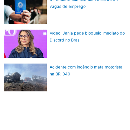
vagas de emprego
Vídeo: Janja pede bloqueio imediato do
Discord no Brasil
Acidente com incêndio mata motorista
na BR-040