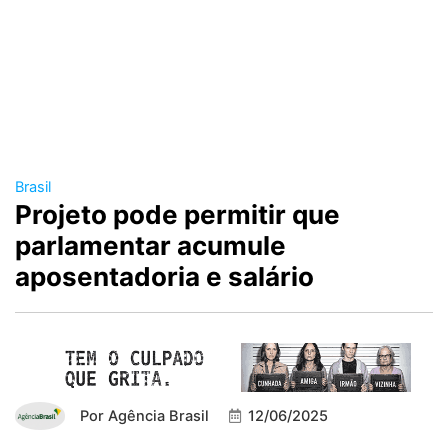
Brasil
Projeto pode permitir que
parlamentar acumule
aposentadoria e salário
Por
Agência Brasil
12/06/2025