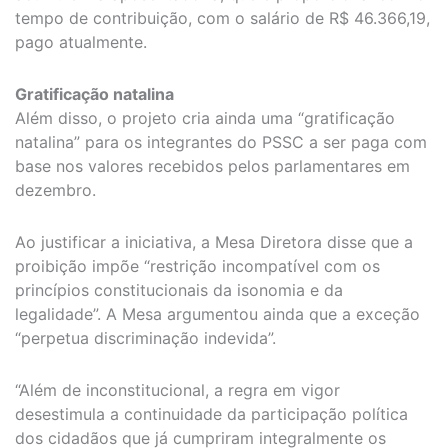
tempo de contribuição, com o salário de R$ 46.366,19,
pago atualmente.
Gratificação natalina
Além disso, o projeto cria ainda uma “gratificação
natalina” para os integrantes do PSSC a ser paga com
base nos valores recebidos pelos parlamentares em
dezembro.
Ao justificar a iniciativa, a Mesa Diretora disse que a
proibição impõe “restrição incompatível com os
princípios constitucionais da isonomia e da
legalidade”. A Mesa argumentou ainda que a exceção
“perpetua discriminação indevida”.
“Além de inconstitucional, a regra em vigor
desestimula a continuidade da participação política
dos cidadãos que já cumpriram integralmente os