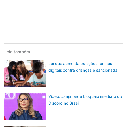
Leia também
Lei que aumenta punição a crimes
digitais contra crianças é sancionada
Vídeo: Janja pede bloqueio imediato do
Discord no Brasil