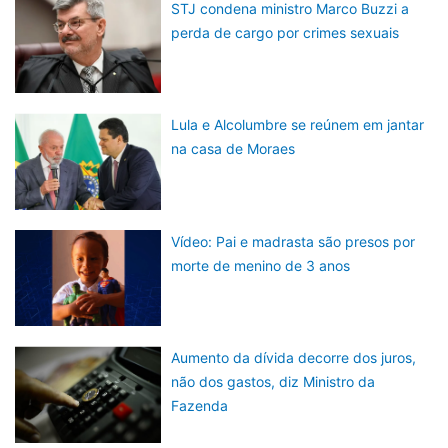
STJ condena ministro Marco Buzzi a
perda de cargo por crimes sexuais
Lula e Alcolumbre se reúnem em jantar
na casa de Moraes
Vídeo: Pai e madrasta são presos por
morte de menino de 3 anos
Aumento da dívida decorre dos juros,
não dos gastos, diz Ministro da
Fazenda