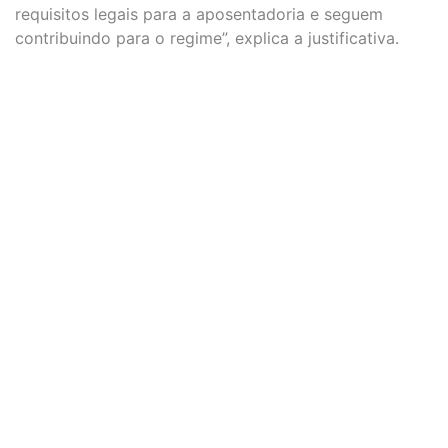
requisitos legais para a aposentadoria e seguem
contribuindo para o regime”, explica a justificativa.