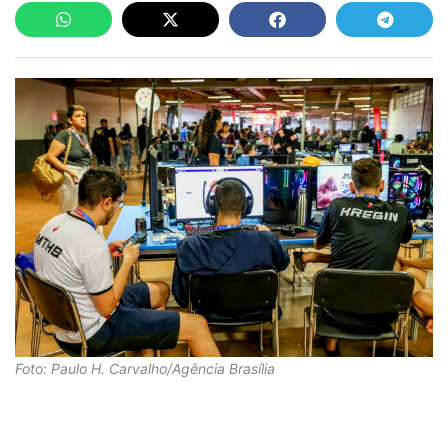
Foto: Paulo H. Carvalho/Agência Brasília