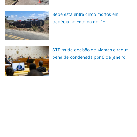
Bebê está entre cinco mortos em
tragédia no Entorno do DF
STF muda decisão de Moraes e reduz
pena de condenada por 8 de janeiro