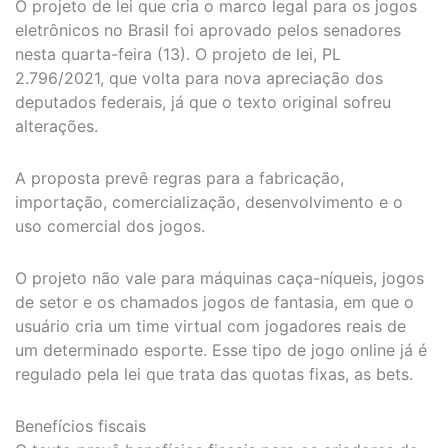
O projeto de lei que cria o marco legal para os jogos
eletrônicos no Brasil foi aprovado pelos senadores
nesta quarta-feira (13). O projeto de lei, PL
2.796/2021, que volta para nova apreciação dos
deputados federais, já que o texto original sofreu
alterações.
A proposta prevê regras para a fabricação,
importação, comercialização, desenvolvimento e o
uso comercial dos jogos.
O projeto não vale para máquinas caça-níqueis, jogos
de setor e os chamados jogos de fantasia, em que o
usuário cria um time virtual com jogadores reais de
um determinado esporte. Esse tipo de jogo online já é
regulado pela lei que trata das quotas fixas, as bets.
Benefícios fiscais