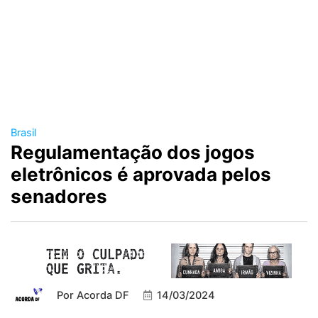
Brasil
Regulamentação dos jogos
eletrônicos é aprovada pelos
senadores
Por
Acorda DF
14/03/2024