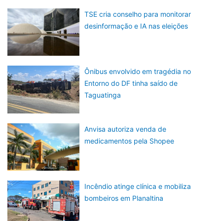
TSE cria conselho para monitorar
desinformação e IA nas eleições
Ônibus envolvido em tragédia no
Entorno do DF tinha saído de
Taguatinga
Anvisa autoriza venda de
medicamentos pela Shopee
Incêndio atinge clínica e mobiliza
bombeiros em Planaltina