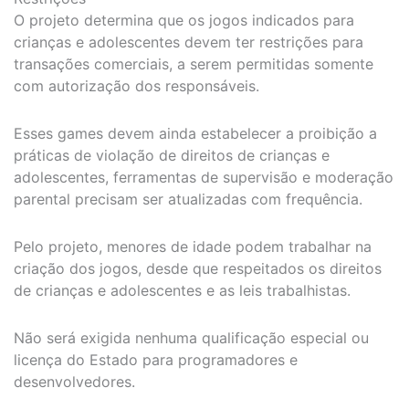
O projeto determina que os jogos indicados para
crianças e adolescentes devem ter restrições para
transações comerciais, a serem permitidas somente
com autorização dos responsáveis.
Esses games devem ainda estabelecer a proibição a
práticas de violação de direitos de crianças e
adolescentes, ferramentas de supervisão e moderação
parental precisam ser atualizadas com frequência.
Pelo projeto, menores de idade podem trabalhar na
criação dos jogos, desde que respeitados os direitos
de crianças e adolescentes e as leis trabalhistas.
Não será exigida nenhuma qualificação especial ou
licença do Estado para programadores e
desenvolvedores.