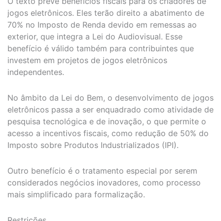
O texto prevê benefícios fiscais para os criadores de
jogos eletrônicos. Eles terão direito a abatimento de
70% no Imposto de Renda devido em remessas ao
exterior, que integra a Lei do Audiovisual. Esse
benefício é válido também para contribuintes que
investem em projetos de jogos eletrônicos
independentes.
No âmbito da Lei do Bem, o desenvolvimento de jogos
eletrônicos passa a ser enquadrado como atividade de
pesquisa tecnológica e de inovação, o que permite o
acesso a incentivos fiscais, como redução de 50% do
Imposto sobre Produtos Industrializados (IPI).
Outro benefício é o tratamento especial por serem
considerados negócios inovadores, como processo
mais simplificado para formalização.
Restrições