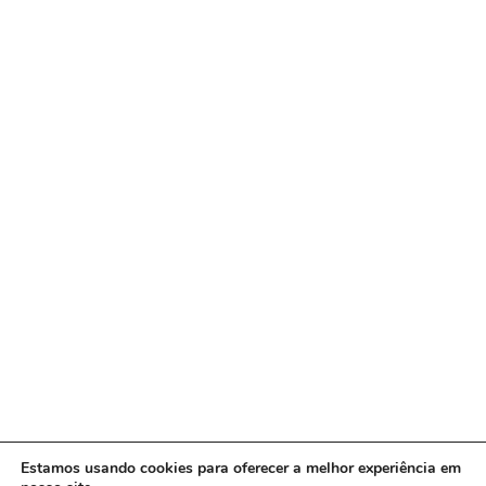
Estamos usando cookies para oferecer a melhor experiência em