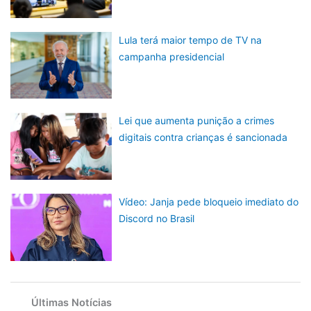
Lula terá maior tempo de TV na
campanha presidencial
Lei que aumenta punição a crimes
digitais contra crianças é sancionada
Vídeo: Janja pede bloqueio imediato do
Discord no Brasil
Últimas Notícias