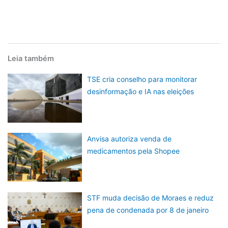
Leia também
TSE cria conselho para monitorar
desinformação e IA nas eleições
Anvisa autoriza venda de
medicamentos pela Shopee
STF muda decisão de Moraes e reduz
pena de condenada por 8 de janeiro