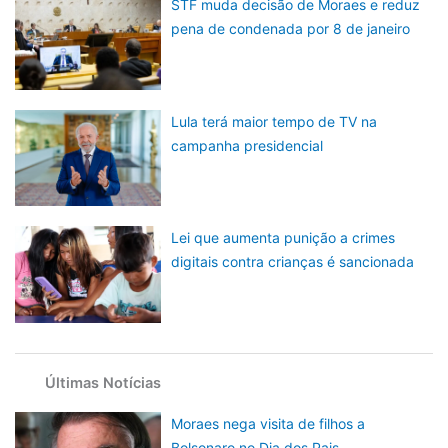
STF muda decisão de Moraes e reduz
pena de condenada por 8 de janeiro
Lula terá maior tempo de TV na
campanha presidencial
Lei que aumenta punição a crimes
digitais contra crianças é sancionada
Últimas Notícias
Moraes nega visita de filhos a
Bolsonaro no Dia dos Pais