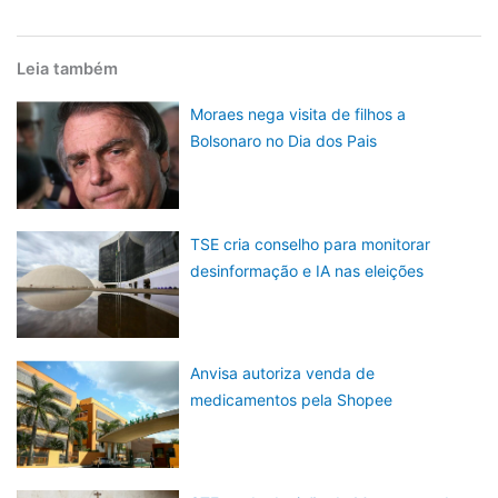
Leia também
Moraes nega visita de filhos a
Bolsonaro no Dia dos Pais
TSE cria conselho para monitorar
desinformação e IA nas eleições
Anvisa autoriza venda de
medicamentos pela Shopee