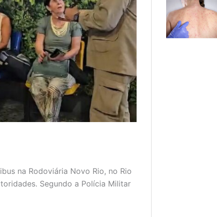
bus na Rodoviária Novo Rio, no Rio
utoridades. Segundo a Polícia Militar