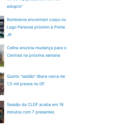
estupro”
Bombeiros encontram corpo no
Lago Paranoá próximo à Ponte
JK
Celina anuncia mudança para o
Centrad na próxima semana
Quinto “saidão” libera cerca de
1,5 mil presos no DF
Sessão da CLDF acaba em 18
minutos com 7 presentes