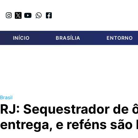
INÍCIO
BRASÍLIA
ENTORNO
Brasil
RJ: Sequestrador de 
entrega, e reféns são