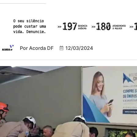
Por
Acorda DF
12/03/2024