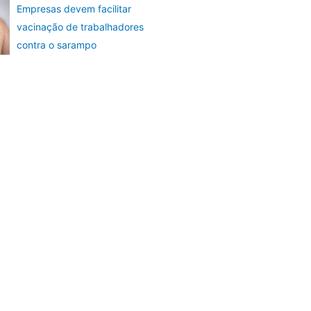
Empresas devem facilitar
vacinação de trabalhadores
contra o sarampo