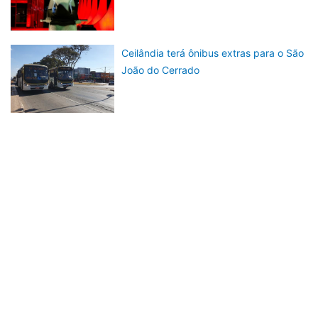
Ceilândia terá ônibus extras para o São
João do Cerrado