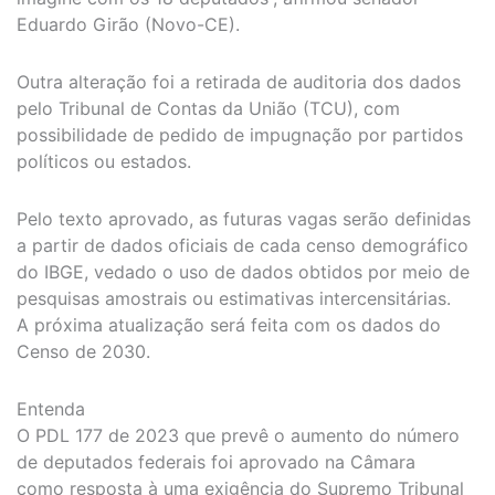
Eduardo Girão (Novo-CE).
Outra alteração foi a retirada de auditoria dos dados
pelo Tribunal de Contas da União (TCU), com
possibilidade de pedido de impugnação por partidos
políticos ou estados.
Pelo texto aprovado, as futuras vagas serão definidas
a partir de dados oficiais de cada censo demográfico
do IBGE, vedado o uso de dados obtidos por meio de
pesquisas amostrais ou estimativas intercensitárias.
A próxima atualização será feita com os dados do
Censo de 2030.
Entenda
O PDL 177 de 2023 que prevê o aumento do número
de deputados federais foi aprovado na Câmara
como resposta à uma exigência do Supremo Tribunal