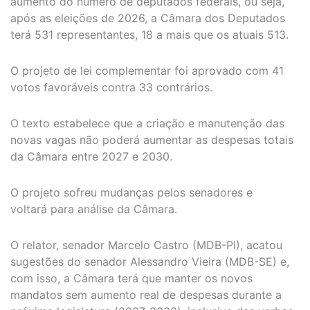
aumento do número de deputados federais, ou seja,
após as eleições de 2026, a Câmara dos Deputados
terá 531 representantes, 18 a mais que os atuais 513.
O projeto de lei complementar foi aprovado com 41
votos favoráveis contra 33 contrários.
O texto estabelece que a criação e manutenção das
novas vagas não poderá aumentar as despesas totais
da Câmara entre 2027 e 2030.
O projeto sofreu mudanças pelos senadores e
voltará para análise da Câmara.
O relator, senador Marcelo Castro (MDB-PI), acatou
sugestões do senador Alessandro Vieira (MDB-SE) e,
com isso, a Câmara terá que manter os novos
mandatos sem aumento real de despesas durante a