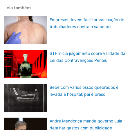
Leia também
Empresas devem facilitar vacinação de
trabalhadores contra o sarampo
STF inicia julgamento sobre validade da
Lei das Contravenções Penais
Bebê com vários ossos quebrados é
levada a hospital; pai é preso
André Mendonça manda governo Lula
detalhar gastos com publicidade