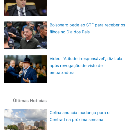
Bolsonaro pede ao STF para receber os
filhos no Dia dos Pais
Vídeo: “Atitude irresponsável”, diz Lula
após revogação de visto de
embaixadora
Últimas Notícias
Celina anuncia mudança para o
Centrad na próxima semana