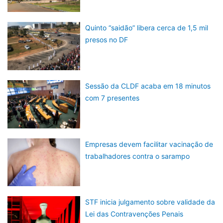
Quinto “saidão” libera cerca de 1,5 mil
presos no DF
Sessão da CLDF acaba em 18 minutos
com 7 presentes
Empresas devem facilitar vacinação de
trabalhadores contra o sarampo
STF inicia julgamento sobre validade da
Lei das Contravenções Penais