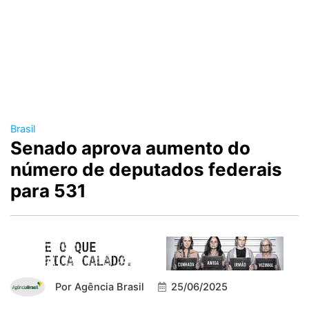
Brasil
Senado aprova aumento do
número de deputados federais
para 531
Por
Agência Brasil
25/06/2025