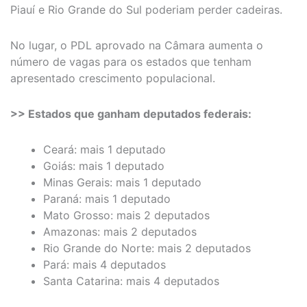
Piauí e Rio Grande do Sul poderiam perder cadeiras.
No lugar, o PDL aprovado na Câmara aumenta o
número de vagas para os estados que tenham
apresentado crescimento populacional.
>> Estados que ganham deputados federais:
Ceará: mais 1 deputado
Goiás: mais 1 deputado
Minas Gerais: mais 1 deputado
Paraná: mais 1 deputado
Mato Grosso: mais 2 deputados
Amazonas: mais 2 deputados
Rio Grande do Norte: mais 2 deputados
Pará: mais 4 deputados
Santa Catarina: mais 4 deputados