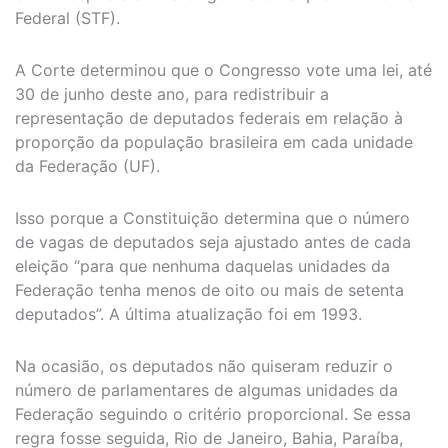
Federal (STF).
A Corte determinou que o Congresso vote uma lei, até
30 de junho deste ano, para redistribuir a
representação de deputados federais em relação à
proporção da população brasileira em cada unidade
da Federação (UF).
Isso porque a Constituição determina que o número
de vagas de deputados seja ajustado antes de cada
eleição “para que nenhuma daquelas unidades da
Federação tenha menos de oito ou mais de setenta
deputados”. A última atualização foi em 1993.
Na ocasião, os deputados não quiseram reduzir o
número de parlamentares de algumas unidades da
Federação seguindo o critério proporcional. Se essa
regra fosse seguida, Rio de Janeiro, Bahia, Paraíba,