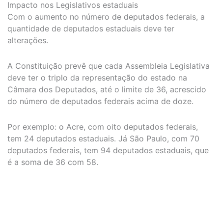
Impacto nos Legislativos estaduais
Com o aumento no número de deputados federais, a
quantidade de deputados estaduais deve ter
alterações.
A Constituição prevê que cada Assembleia Legislativa
deve ter o triplo da representação do estado na
Câmara dos Deputados, até o limite de 36, acrescido
do número de deputados federais acima de doze.
Por exemplo: o Acre, com oito deputados federais,
tem 24 deputados estaduais. Já São Paulo, com 70
deputados federais, tem 94 deputados estaduais, que
é a soma de 36 com 58.