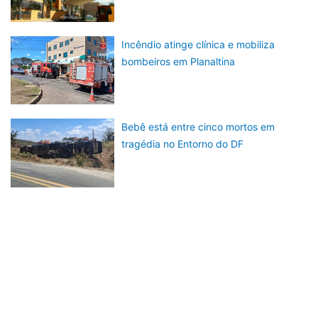
Incêndio atinge clínica e mobiliza
bombeiros em Planaltina
Bebê está entre cinco mortos em
tragédia no Entorno do DF