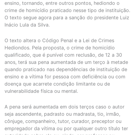
ensino, tornando, entre outros pontos, hediondo o
crime de homicídio praticado nesse tipo de instituição.
O texto segue agora para a sanção do presidente Luiz
Inácio Lula da Silva.
O texto altera o Código Penal e a Lei de Crimes
Hediondos. Pela proposta, o crime de homicídio
qualificado, que é punível com reclusão, de 12 a 30
anos, terá sua pena aumentada de um terço à metade
quando praticado nas dependências de instituição de
ensino e a vítima for pessoa com deficiência ou com
doença que acarrete condição limitante ou de
vulnerabilidade física ou mental.
A pena será aumentada em dois terços caso o autor
seja ascendente, padrasto ou madrasta, tio, irmão,
cônjuge, companheiro, tutor, curador, preceptor ou
empregador da vítima ou por qualquer outro título ter