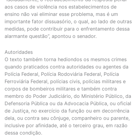
aos casos de violência nos estabelecimentos de
ensino não vai eliminar esse problema, mas é um
importante fator dissuasório, o qual, ao lado de outras
medidas, pode contribuir para o enfrentamento dessa
alarmante questão”, apontou o senador.
Autoridades
O texto também torna hediondos os mesmos crimes
quando praticados contra autoridades ou agentes da
Polícia Federal, Polícia Rodoviária Federal, Polícia
Ferroviária Federal, polícias civis, polícias militares e
corpos de bombeiros militares e também contra
membro do Poder Judiciário, do Ministério Público, da
Defensoria Pública ou da Advocacia Pública, ou oficial
de Justiça, no exercício da função ou em decorrência
dela, ou contra seu cônjuge, companheiro ou parente,
inclusive por afinidade, até o terceiro grau, em razão
dessa condição.