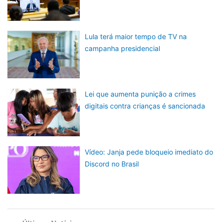
Lula terá maior tempo de TV na
campanha presidencial
Lei que aumenta punição a crimes
digitais contra crianças é sancionada
Vídeo: Janja pede bloqueio imediato do
Discord no Brasil