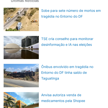
Últimas Notícias
Sobe para sete número de mortos em
tragédia no Entorno do DF
TSE cria conselho para monitorar
desinformação e IA nas eleições
Ônibus envolvido em tragédia no
Entorno do DF tinha saído de
Taguatinga
Anvisa autoriza venda de
medicamentos pela Shopee