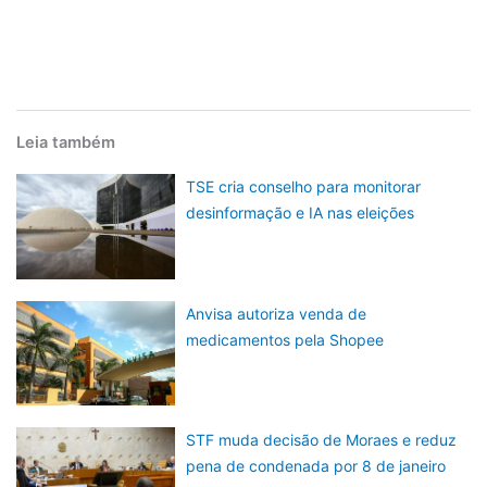
Leia também
TSE cria conselho para monitorar
desinformação e IA nas eleições
Anvisa autoriza venda de
medicamentos pela Shopee
STF muda decisão de Moraes e reduz
pena de condenada por 8 de janeiro