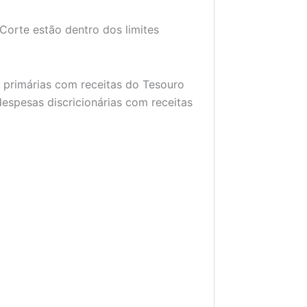
Corte estão dentro dos limites
 primárias com receitas do Tesouro
 despesas discricionárias com receitas