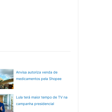
Anvisa autoriza venda de
medicamentos pela Shopee
Lula terá maior tempo de TV na
campanha presidencial