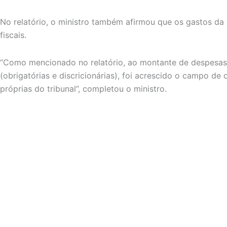
No relatório, o ministro também afirmou que os gastos da 
fiscais.
“Como mencionado no relatório, ao montante de despesas
(obrigatórias e discricionárias), foi acrescido o campo de
próprias do tribunal”, completou o ministro.