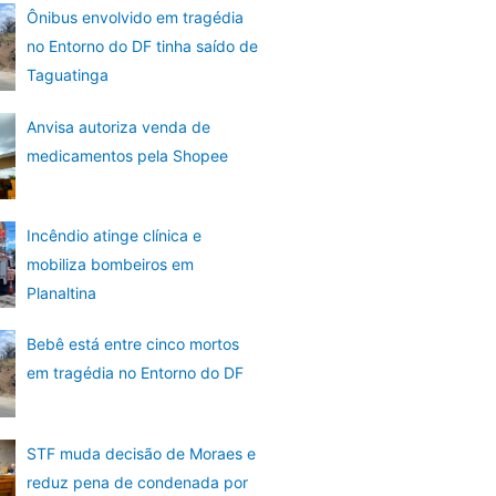
Ônibus envolvido em tragédia
no Entorno do DF tinha saído de
Taguatinga
Anvisa autoriza venda de
medicamentos pela Shopee
Incêndio atinge clínica e
mobiliza bombeiros em
Planaltina
Bebê está entre cinco mortos
em tragédia no Entorno do DF
STF muda decisão de Moraes e
reduz pena de condenada por