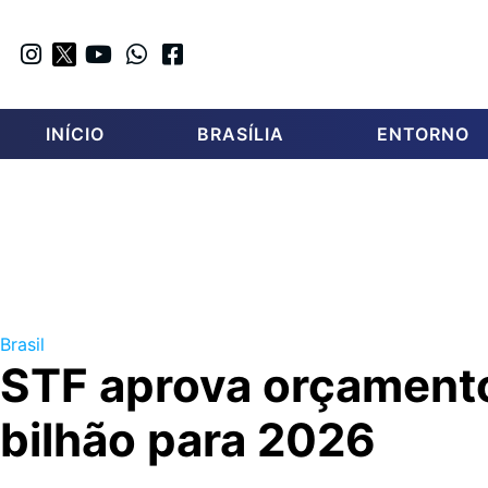
INÍCIO
BRASÍLIA
ENTORNO
Brasil
STF aprova orçamento
bilhão para 2026