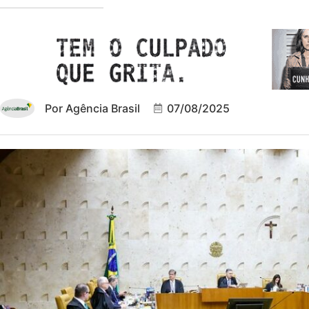
Por
Agência Brasil
07/08/2025