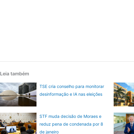
Leia também
TSE cria conselho para monitorar
desinformação e IA nas eleições
STF muda decisão de Moraes e
reduz pena de condenada por 8
de janeiro