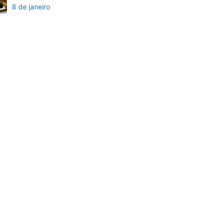
8 de janeiro