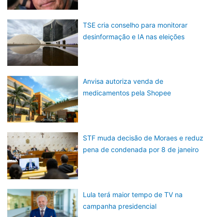
TSE cria conselho para monitorar
desinformação e IA nas eleições
Anvisa autoriza venda de
medicamentos pela Shopee
STF muda decisão de Moraes e reduz
pena de condenada por 8 de janeiro
Lula terá maior tempo de TV na
campanha presidencial