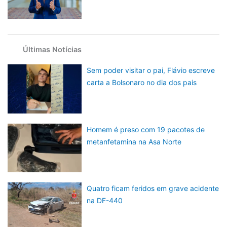
Últimas Notícias
Sem poder visitar o pai, Flávio escreve
carta a Bolsonaro no dia dos pais
Homem é preso com 19 pacotes de
metanfetamina na Asa Norte
Quatro ficam feridos em grave acidente
na DF-440