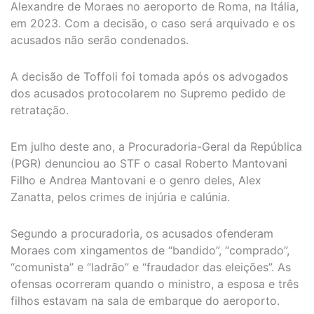
Alexandre de Moraes no aeroporto de Roma, na Itália,
em 2023. Com a decisão, o caso será arquivado e os
acusados não serão condenados.
A decisão de Toffoli foi tomada após os advogados
dos acusados protocolarem no Supremo pedido de
retratação.
Em julho deste ano, a Procuradoria-Geral da República
(PGR) denunciou ao STF o casal Roberto Mantovani
Filho e Andrea Mantovani e o genro deles, Alex
Zanatta, pelos crimes de injúria e calúnia.
Segundo a procuradoria, os acusados ofenderam
Moraes com xingamentos de “bandido”, “comprado”,
“comunista” e “ladrão” e “fraudador das eleições”. As
ofensas ocorreram quando o ministro, a esposa e três
filhos estavam na sala de embarque do aeroporto.