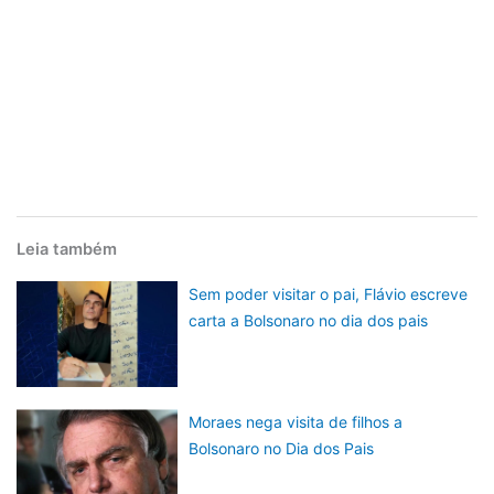
Leia também
Sem poder visitar o pai, Flávio escreve
carta a Bolsonaro no dia dos pais
Moraes nega visita de filhos a
Bolsonaro no Dia dos Pais