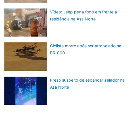
Vídeo: Jeep pega fogo em frente a
residência na Asa Norte
Ciclista morre após ser atropelado na
BR-060
Preso suspeito de espancar zelador na
Asa Norte