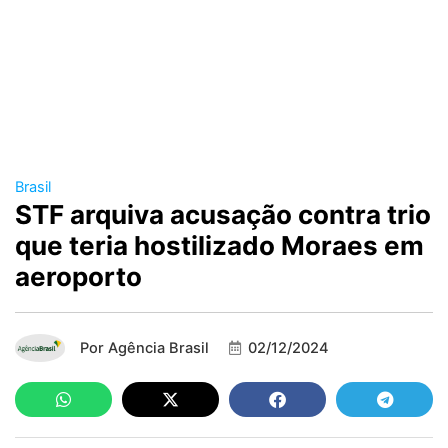
Brasil
STF arquiva acusação contra trio
que teria hostilizado Moraes em
aeroporto
Por
Agência Brasil
02/12/2024