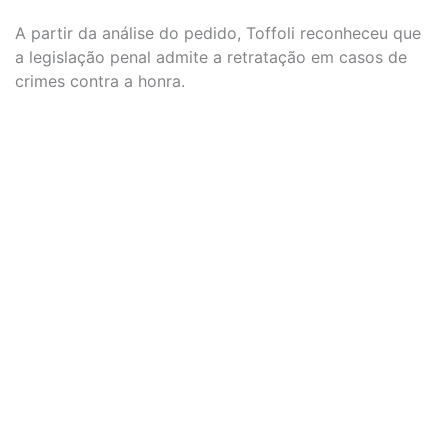
A partir da análise do pedido, Toffoli reconheceu que
a legislação penal admite a retratação em casos de
crimes contra a honra.