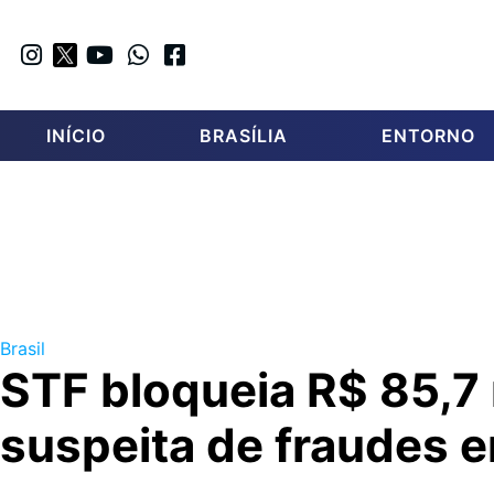
INÍCIO
BRASÍLIA
ENTORNO
Brasil
STF bloqueia R$ 85,7
suspeita de fraudes