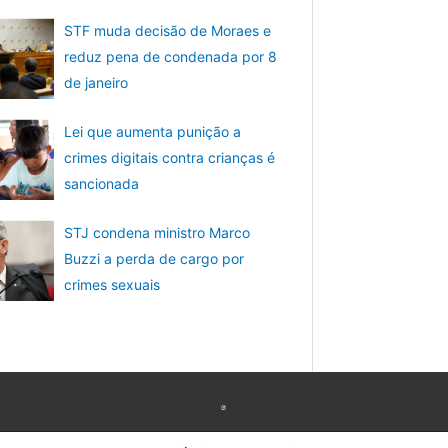
STF muda decisão de Moraes e
reduz pena de condenada por 8
de janeiro
Lei que aumenta punição a
crimes digitais contra crianças é
sancionada
STJ condena ministro Marco
Buzzi a perda de cargo por
crimes sexuais