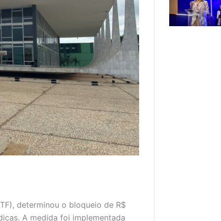
TF), determinou o bloqueio de R$
ídicas. A medida foi implementada