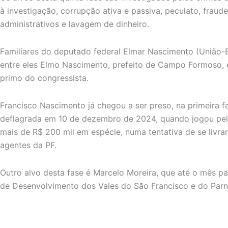
à investigação, corrupção ativa e passiva, peculato, fraude
administrativos e lavagem de dinheiro.
Familiares do deputado federal Elmar Nascimento (União-B
entre eles Elmo Nascimento, prefeito de Campo Formoso, 
primo do congressista.
Francisco Nascimento já chegou a ser preso, na primeira 
deflagrada em 10 de dezembro de 2024, quando jogou pel
mais de R$ 200 mil em espécie, numa tentativa de se livra
agentes da PF.
Outro alvo desta fase é Marcelo Moreira, que até o mês 
de Desenvolvimento dos Vales do São Francisco e do Parn