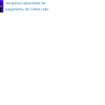
recuperou capacidade de
pagamento, diz Celina Leão