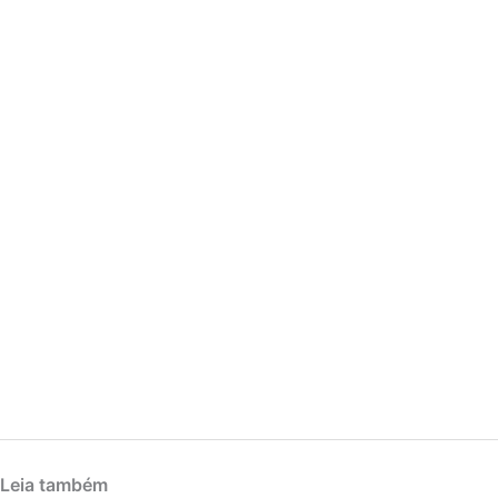
Leia também