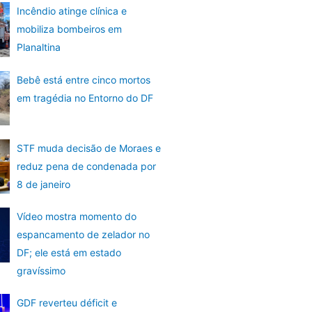
Incêndio atinge clínica e
mobiliza bombeiros em
Planaltina
Bebê está entre cinco mortos
em tragédia no Entorno do DF
STF muda decisão de Moraes e
reduz pena de condenada por
8 de janeiro
Vídeo mostra momento do
espancamento de zelador no
DF; ele está em estado
gravíssimo
GDF reverteu déficit e