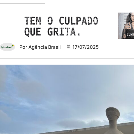
Por
Agência Brasil
17/07/2025