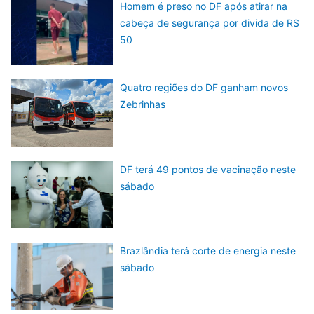
Homem é preso no DF após atirar na
cabeça de segurança por divida de R$
50
Quatro regiões do DF ganham novos
Zebrinhas
DF terá 49 pontos de vacinação neste
sábado
Brazlândia terá corte de energia neste
sábado