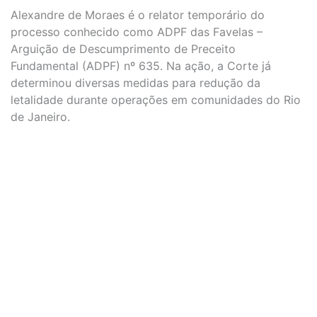
Alexandre de Moraes é o relator temporário do
processo conhecido como ADPF das Favelas –
Arguição de Descumprimento de Preceito
Fundamental (ADPF) nº 635. Na ação, a Corte já
determinou diversas medidas para redução da
letalidade durante operações em comunidades do Rio
de Janeiro.