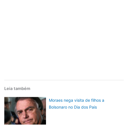
Leia também
Moraes nega visita de filhos a
Bolsonaro no Dia dos Pais