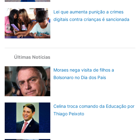
Lei que aumenta punição a crimes
digitais contra crianças é sancionada
Últimas Notícias
Moraes nega visita de filhos a
Bolsonaro no Dia dos Pais
Celina troca comando da Educação por
Thiago Peixoto