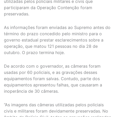
utilizadas pelos policiais militares e civis que
participaram da Operação Contenção foram
preservadas.
As informações foram enviadas ao Supremo antes do
término do prazo concedido pelo ministro para o
governo estadual prestar esclarecimentos sobre a
operação, que matou 121 pessoas no dia 28 de
outubro. O prazo termina hoje.
De acordo com o governador, as câmeras foram
usadas por 60 policiais, e as gravações desses
equipamentos foram salvas. Contudo, parte dos
equipamentos apresentou falhas, que causaram a
inoperância de 30 câmeras.
“As imagens das câmeras utilizadas pelos policiais
civis e militares foram devidamente preservadas. No