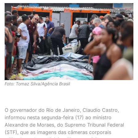
Foto: Tomaz Silva/Agência Brasil
O governador do Rio de Janeiro, Claudio Castro,
informou nesta segunda-feira (17) ao ministro
Alexandre de Moraes, do Supremo Tribunal Federal
(STF), que as imagens das câmeras corporais