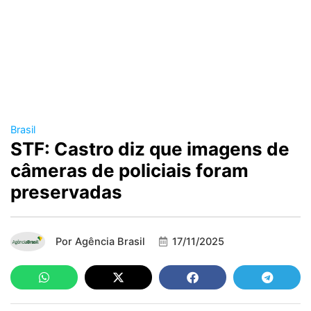
Brasil
STF: Castro diz que imagens de
câmeras de policiais foram
preservadas
Por
Agência Brasil
17/11/2025