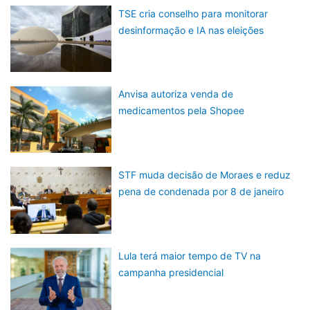
TSE cria conselho para monitorar
desinformação e IA nas eleições
Anvisa autoriza venda de
medicamentos pela Shopee
STF muda decisão de Moraes e reduz
pena de condenada por 8 de janeiro
Lula terá maior tempo de TV na
campanha presidencial