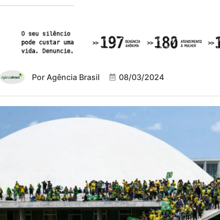
Por
Agência Brasil
08/03/2024