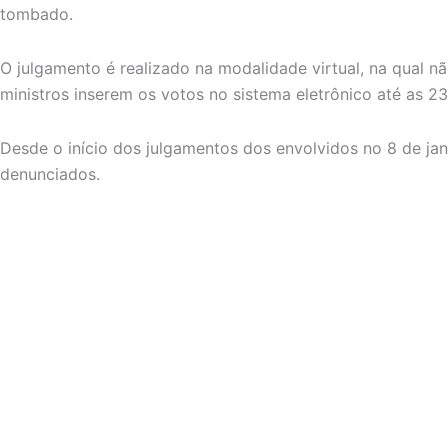
tombado.
O julgamento é realizado na modalidade virtual, na qual nã
ministros inserem os votos no sistema eletrônico até as 2
Desde o início dos julgamentos dos envolvidos no 8 de ja
denunciados.