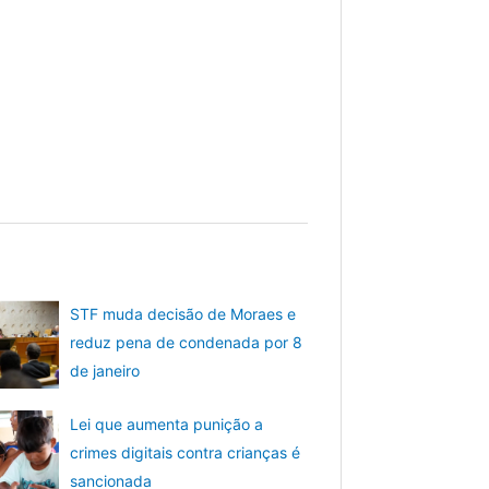
STF muda decisão de Moraes e
reduz pena de condenada por 8
de janeiro
Lei que aumenta punição a
crimes digitais contra crianças é
sancionada