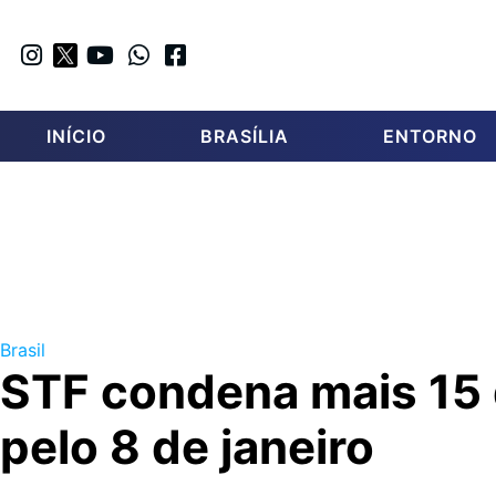
INÍCIO
BRASÍLIA
ENTORNO
Brasil
STF condena mais 15
pelo 8 de janeiro