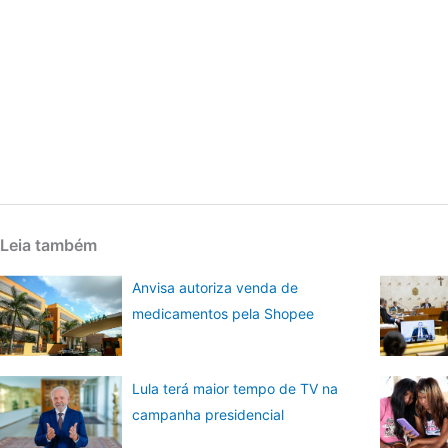
Leia também
Anvisa autoriza venda de
medicamentos pela Shopee
Lula terá maior tempo de TV na
campanha presidencial