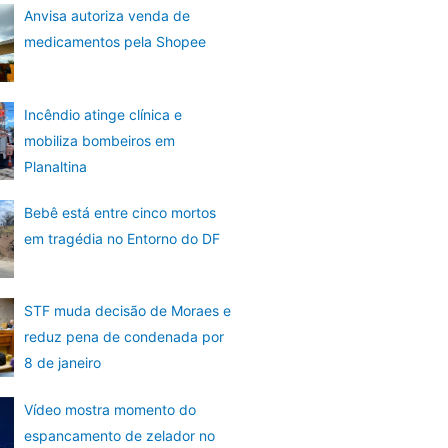
Anvisa autoriza venda de
medicamentos pela Shopee
Incêndio atinge clínica e
mobiliza bombeiros em
Planaltina
Bebê está entre cinco mortos
em tragédia no Entorno do DF
STF muda decisão de Moraes e
reduz pena de condenada por
8 de janeiro
Vídeo mostra momento do
espancamento de zelador no