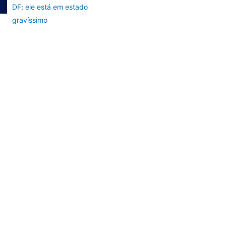
DF; ele está em estado
gravíssimo