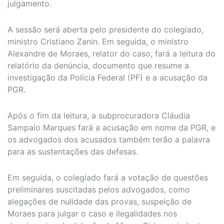
julgamento.
A sessão será aberta pelo presidente do colegiado,
ministro Cristiano Zanin. Em seguida, o ministro
Alexandre de Moraes, relator do caso, fará a leitura do
relatório da denúncia, documento que resume a
investigação da Polícia Federal (PF) e a acusação da
PGR.
Após o fim da leitura, a subprocuradora Cláudia
Sampaio Marques fará a acusação em nome da PGR, e
os advogados dos acusados também terão a palavra
para as sustentações das defesas.
Em seguida, o colegiado fará a votação de questões
preliminares suscitadas pelos advogados, como
alegações de nulidade das provas, suspeição de
Moraes para julgar o caso e ilegalidades nos