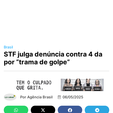
Brasil
STF julga denúncia contra 4 da
por “trama de golpe”
Por
Agência Brasil
06/05/2025