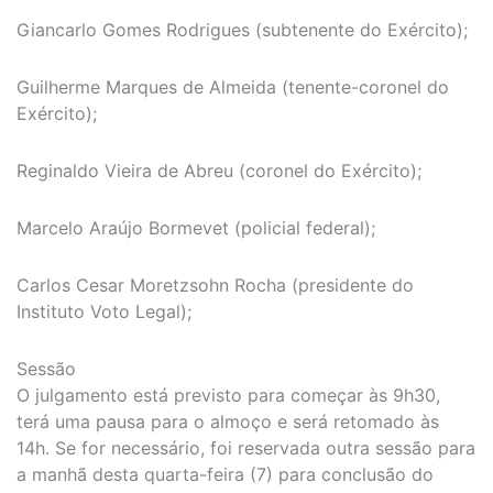
Giancarlo Gomes Rodrigues (subtenente do Exército);
Guilherme Marques de Almeida (tenente-coronel do
Exército);
Reginaldo Vieira de Abreu (coronel do Exército);
Marcelo Araújo Bormevet (policial federal);
Carlos Cesar Moretzsohn Rocha (presidente do
Instituto Voto Legal);
Sessão
O julgamento está previsto para começar às 9h30,
terá uma pausa para o almoço e será retomado às
14h. Se for necessário, foi reservada outra sessão para
a manhã desta quarta-feira (7) para conclusão do