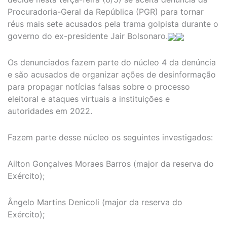
Procuradoria-Geral da República (PGR) para tornar
réus mais sete acusados pela trama golpista durante o
governo do ex-presidente Jair Bolsonaro.
Os denunciados fazem parte do núcleo 4 da denúncia
e são acusados de organizar ações de desinformação
para propagar notícias falsas sobre o processo
eleitoral e ataques virtuais a instituições e
autoridades em 2022.
Fazem parte desse núcleo os seguintes investigados:
Ailton Gonçalves Moraes Barros (major da reserva do
Exército);
Ângelo Martins Denicoli (major da reserva do
Exército);