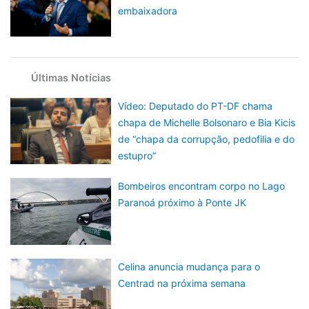
embaixadora
Últimas Notícias
Vídeo: Deputado do PT-DF chama
chapa de Michelle Bolsonaro e Bia Kicis
de “chapa da corrupção, pedofilia e do
estupro”
Bombeiros encontram corpo no Lago
Paranoá próximo à Ponte JK
Celina anuncia mudança para o
Centrad na próxima semana