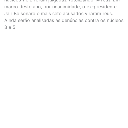
março deste ano, por unanimidade, o ex-presidente
Jair Bolsonaro e mais sete acusados viraram réus.
Ainda serão analisadas as denúncias contra os núcleos
3 e 5.