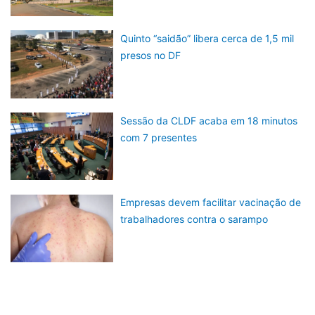
Quinto “saidão” libera cerca de 1,5 mil
presos no DF
Sessão da CLDF acaba em 18 minutos
com 7 presentes
Empresas devem facilitar vacinação de
trabalhadores contra o sarampo