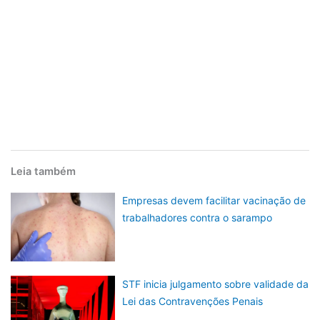
Leia também
Empresas devem facilitar vacinação de
trabalhadores contra o sarampo
STF inicia julgamento sobre validade da
Lei das Contravenções Penais