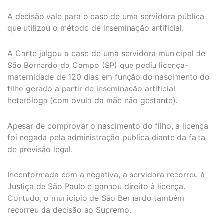
A decisão vale para o caso de uma servidora pública
que utilizou o método de inseminação artificial.
A Corte julgou o caso de uma servidora municipal de
São Bernardo do Campo (SP) que pediu licença-
maternidade de 120 dias em função do nascimento do
filho gerado a partir de inseminação artificial
heteróloga (com óvulo da mãe não gestante).
Apesar de comprovar o nascimento do filho, a licença
foi negada pela administração pública diante da falta
de previsão legal.
Inconformada com a negativa, a servidora recorreu à
Justiça de São Paulo e ganhou direito à licença.
Contudo, o município de São Bernardo também
recorreu da decisão ao Supremo.