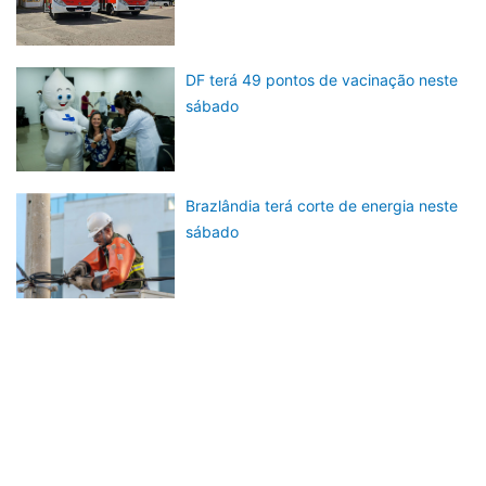
DF terá 49 pontos de vacinação neste
sábado
Brazlândia terá corte de energia neste
sábado