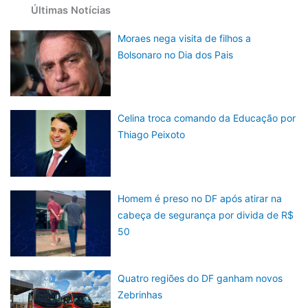
Últimas Notícias
Moraes nega visita de filhos a
Bolsonaro no Dia dos Pais
Celina troca comando da Educação por
Thiago Peixoto
Homem é preso no DF após atirar na
cabeça de segurança por divida de R$
50
Quatro regiões do DF ganham novos
Zebrinhas