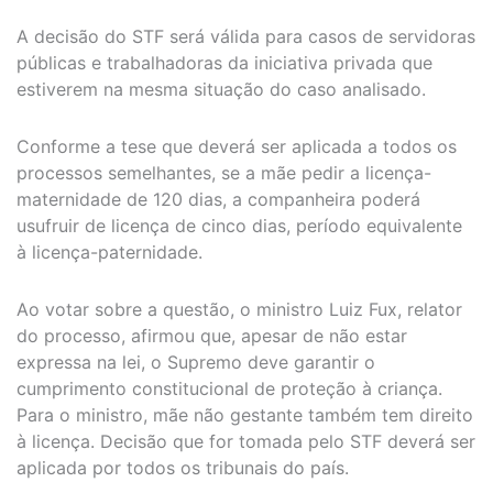
​A decisão do STF será válida para casos de servidoras
públicas e trabalhadoras da iniciativa privada que
estiverem na mesma situação do caso analisado.
Conforme a tese que deverá ser aplicada a todos os
processos semelhantes, se a mãe pedir a licença-
maternidade de 120 dias, a companheira poderá
usufruir de licença de cinco dias, período equivalente
à licença-paternidade.
Ao votar sobre a questão, o ministro Luiz Fux, relator
do processo, afirmou que, apesar de não estar
expressa na lei, o Supremo deve garantir o
cumprimento constitucional de proteção à criança.
Para o ministro, mãe não gestante também tem direito
à licença. Decisão que for tomada pelo STF deverá ser
aplicada por todos os tribunais do país.