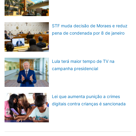
STF muda decisão de Moraes e reduz
pena de condenada por 8 de janeiro
Lula terá maior tempo de TV na
campanha presidencial
Lei que aumenta punição a crimes
digitais contra crianças é sancionada