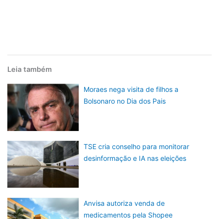
Leia também
Moraes nega visita de filhos a
Bolsonaro no Dia dos Pais
TSE cria conselho para monitorar
desinformação e IA nas eleições
Anvisa autoriza venda de
medicamentos pela Shopee