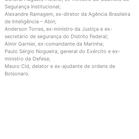
Segurança Institucional;
Alexandre Ramagem, ex-diretor da Agência Brasileira
de Inteligência – Abin;
Anderson Torres, ex-ministro da Justiça e ex-
secretário de segurança do Distrito Federal;
Almir Garnier, ex-comandante da Marinha;
Paulo Sérgio Nogueira, general do Exército e ex-
ministro da Defesa;
Mauro Cid, delator e ex-ajudante de ordens de
Bolsonaro.