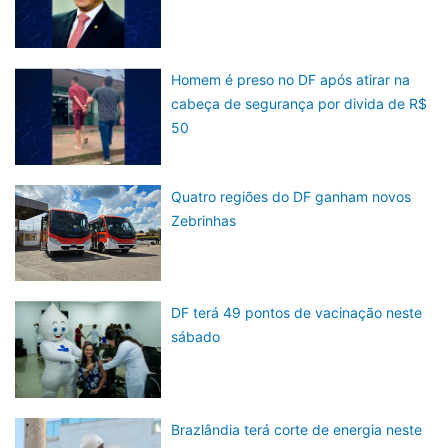
Homem é preso no DF após atirar na
cabeça de segurança por divida de R$
50
Quatro regiões do DF ganham novos
Zebrinhas
DF terá 49 pontos de vacinação neste
sábado
Brazlândia terá corte de energia neste