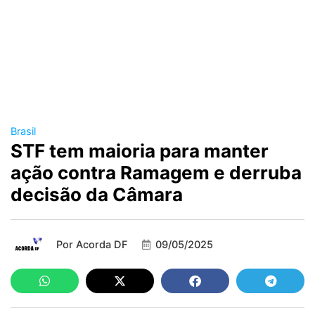
Brasil
STF tem maioria para manter
ação contra Ramagem e derruba
decisão da Câmara
Por
Acorda DF
09/05/2025