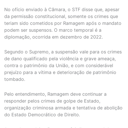
No ofício enviado à Câmara, o STF disse que, apesar
da permissão constitucional, somente os crimes que
teriam sido cometidos por Ramagem após o mandato
podem ser suspensos. O marco temporal é a
diplomação, ocorrida em dezembro de 2022.
Segundo o Supremo, a suspensão vale para os crimes
de dano qualificado pela violência e grave ameaça,
contra o patrimônio da União, e com considerável
prejuízo para a vítima e deterioração de patrimônio
tombado.
Pelo entendimento, Ramagem deve continuar a
responder pelos crimes de golpe de Estado,
organização criminosa armada e tentativa de abolição
do Estado Democrático de Direito.