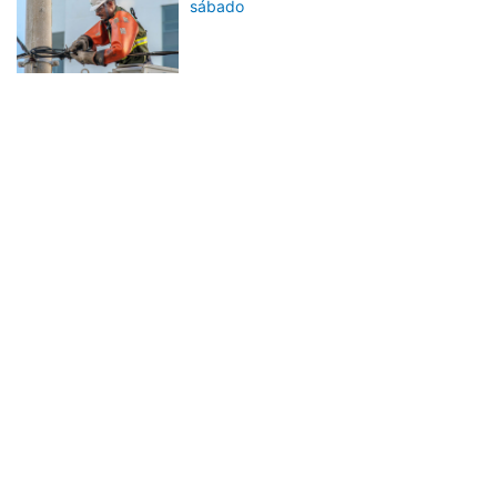
sábado