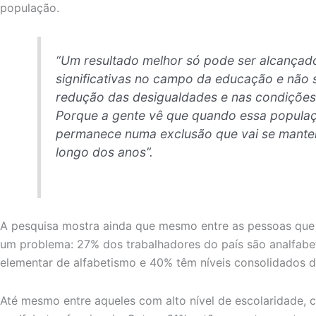
população.
“Um resultado melhor só pode ser alcançado
significativas no campo da educação e não
redução das desigualdades e nas condições
Porque a gente vê que quando essa populaçã
permanece numa exclusão que vai se mante
longo dos anos”.
A pesquisa mostra ainda que mesmo entre as pessoas que 
um problema: 27% dos trabalhadores do país são analfabet
elementar de alfabetismo e 40% têm níveis consolidados d
Até mesmo entre aqueles com alto nível de escolaridade, 