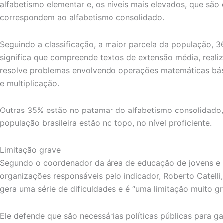
alfabetismo elementar e, os níveis mais elevados, que são 
correspondem ao alfabetismo consolidado.
Seguindo a classificação, a maior parcela da população, 36
significa que compreende textos de extensão média, reali
resolve problemas envolvendo operações matemáticas bás
e multiplicação.
Outras 35% estão no patamar do alfabetismo consolidado
população brasileira estão no topo, no nível proficiente.
Limitação grave
Segundo o coordenador da área de educação de jovens e 
organizações responsáveis pelo indicador, Roberto Catelli, 
gera uma série de dificuldades e é “uma limitação muito gr
Ele defende que são necessárias políticas públicas para ga