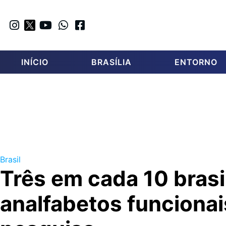
INÍCIO
BRASÍLIA
ENTORNO
Brasil
Três em cada 10 brasi
analfabetos funcionai