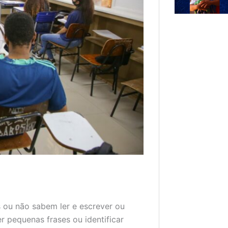
s ou não sabem ler e escrever ou
pequenas frases ou identificar