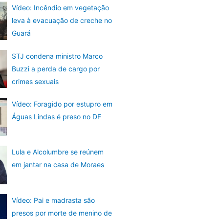
Vídeo: Incêndio em vegetação
leva à evacuação de creche no
Guará
STJ condena ministro Marco
Buzzi a perda de cargo por
crimes sexuais
Vídeo: Foragido por estupro em
Águas Lindas é preso no DF
Lula e Alcolumbre se reúnem
em jantar na casa de Moraes
Vídeo: Pai e madrasta são
presos por morte de menino de