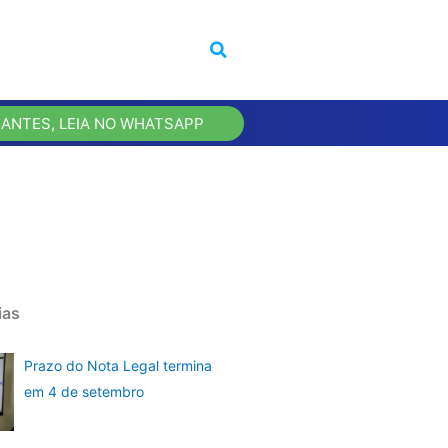
 ANTES, LEIA NO WHATSAPP
ias
Prazo do Nota Legal termina
em 4 de setembro