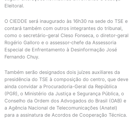
Eleitoral.
O CIEDDE será inaugurado às 16h30 na sede do TSE e
contará também com outros integrantes do tribunal,
como o secretário-geral Cleso Fonseca, o diretor-geral
Rogério Galloro e o assessor-chefe da Assessoria
Especial de Enfrentamento à Desinformação José
Fernando Chuy.
Também serão designados dois juízes auxiliares da
presidência do TSE à composição do centro, que deve
ainda convidar a Procuradoria-Geral da República
(PGR), o Ministério da Justiça e Segurança Pública, o
Conselho da Ordem dos Advogados do Brasil (OAB) e
a Agência Nacional de Telecomunicações (Anatel)
para a assinatura de Acordos de Cooperação Técnica.