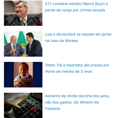
STJ condena ministro Marco Buzzi a
perda de cargo por crimes sexuais
Lula e Alcolumbre se reúnem em jantar
na casa de Moraes
Vídeo: Pai e madrasta são presos por
morte de menino de 3 anos
Aumento da dívida decorre dos juros,
não dos gastos, diz Ministro da
Fazenda