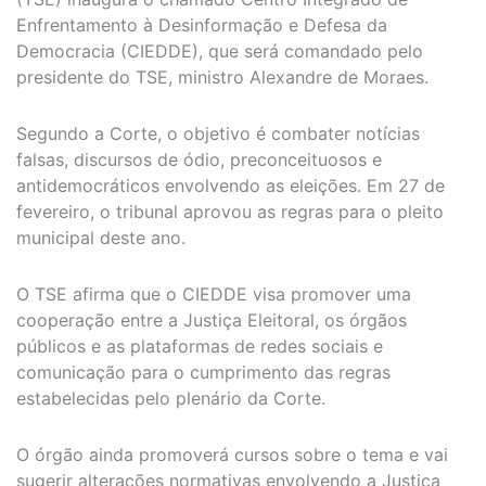
Enfrentamento à Desinformação e Defesa da
Democracia (CIEDDE), que será comandado pelo
presidente do TSE, ministro Alexandre de Moraes.
Segundo a Corte, o objetivo é combater notícias
falsas, discursos de ódio, preconceituosos e
antidemocráticos envolvendo as eleições. Em 27 de
fevereiro, o tribunal aprovou as regras para o pleito
municipal deste ano.
O TSE afirma que o CIEDDE visa promover uma
cooperação entre a Justiça Eleitoral, os órgãos
públicos e as plataformas de redes sociais e
comunicação para o cumprimento das regras
estabelecidas pelo plenário da Corte.
O órgão ainda promoverá cursos sobre o tema e vai
sugerir alterações normativas envolvendo a Justiça