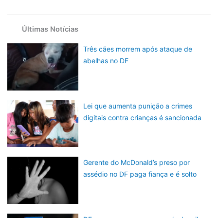
Últimas Notícias
Três cães morrem após ataque de
abelhas no DF
Lei que aumenta punição a crimes
digitais contra crianças é sancionada
Gerente do McDonald’s preso por
assédio no DF paga fiança e é solto