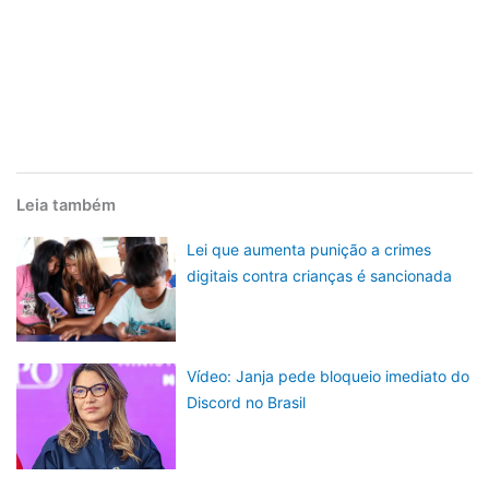
Leia também
Lei que aumenta punição a crimes
digitais contra crianças é sancionada
Vídeo: Janja pede bloqueio imediato do
Discord no Brasil