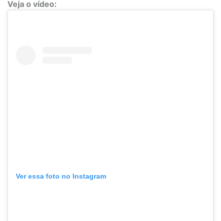
Veja o vídeo:
Ver essa foto no Instagram