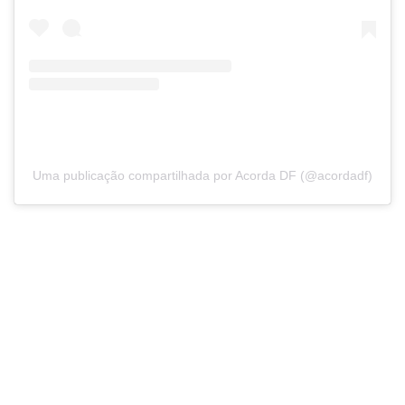
Uma publicação compartilhada por Acorda DF (@acordadf)