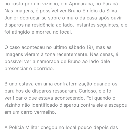
no rosto por um vizinho, em Apucarana, no Paraná.
Nas imagens, é possível ver Bruno Emídio da Silva
Junior debruçar-se sobre o muro da casa após ouvir
disparos na residência ao lado. Instantes seguintes, ele
foi atingido e morreu no local.
O caso aconteceu no último sábado (9), mas as
imagens vieram à tona recentemente. Nas cenas, é
possível ver a namorada de Bruno ao lado dele
presenciar o ocorrido.
Bruno estava em uma confraternização quando os
barulhos de disparos ressoaram. Curioso, ele foi
verificar o que estava acontecendo. Foi quando o
vizinho não identificado disparou contra ele e escapou
em um carro vermelho.
A Polícia Militar chegou no local pouco depois das