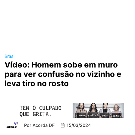
Brasil
Vídeo: Homem sobe em muro
para ver confusão no vizinho e
leva tiro no rosto
Por
Acorda DF
15/03/2024