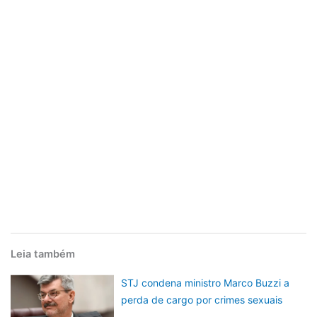
Leia também
STJ condena ministro Marco Buzzi a
perda de cargo por crimes sexuais