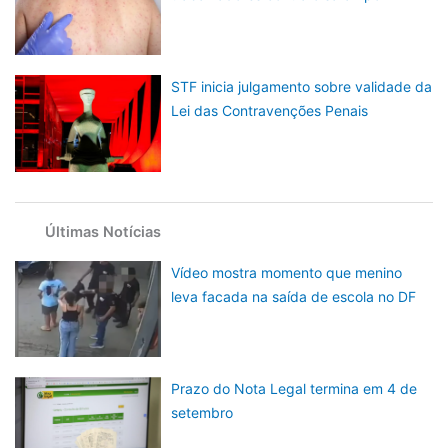
STF inicia julgamento sobre validade da
Lei das Contravenções Penais
Últimas Notícias
Vídeo mostra momento que menino
leva facada na saída de escola no DF
Prazo do Nota Legal termina em 4 de
setembro