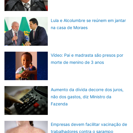
Lula e Alcolumbre se reúnem em jantar
na casa de Moraes
Vídeo: Pai e madrasta são presos por
morte de menino de 3 anos
Aumento da dívida decorre dos juros,
não dos gastos, diz Ministro da
Fazenda
Empresas devem facilitar vacinação de
trabalhadores contra o sarampo