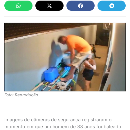
Foto: Reprodução
Imagens de câmeras de segurança registraram o
momento em que um homem de 33 anos foi baleado