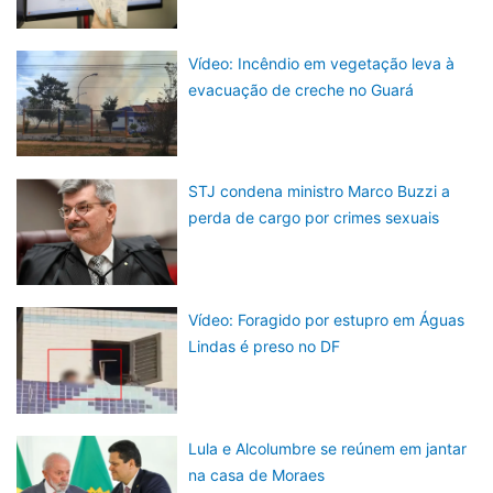
Vídeo: Incêndio em vegetação leva à
evacuação de creche no Guará
STJ condena ministro Marco Buzzi a
perda de cargo por crimes sexuais
Vídeo: Foragido por estupro em Águas
Lindas é preso no DF
Lula e Alcolumbre se reúnem em jantar
na casa de Moraes