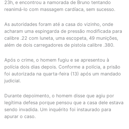
23h, e encontrou a namorada de Bruno tentando
reanimá-lo com massagem cardíaca, sem sucesso.
As autoridades foram até a casa do vizinho, onde
acharam uma espingarda de pressão modificada para
calibre .22 com luneta, uma escopeta, 49 munições,
além de dois carregadores de pistola calibre .380.
Após o crime, o homem fugiu e se apresentou à
polícia dois dias depois. Conforme a polícia, a prisão
foi autorizada na quarta-feira (13) após um mandado
judicial.
Durante depoimento, o homem disse que agiu por
legítima defesa porque pensou que a casa dele estava
sendo invadida. Um inquérito foi instaurado para
apurar o caso.