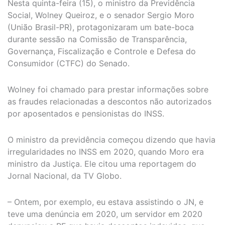
Nesta quinta-feira (15), o ministro da Previdência
Social, Wolney Queiroz, e o senador Sergio Moro
(União Brasil-PR), protagonizaram um bate-boca
durante sessão na Comissão de Transparência,
Governança, Fiscalização e Controle e Defesa do
Consumidor (CTFC) do Senado.
Wolney foi chamado para prestar informações sobre
as fraudes relacionadas a descontos não autorizados
por aposentados e pensionistas do INSS.
O ministro da previdência começou dizendo que havia
irregularidades no INSS em 2020, quando Moro era
ministro da Justiça. Ele citou uma reportagem do
Jornal Nacional, da TV Globo.
– Ontem, por exemplo, eu estava assistindo o JN, e
teve uma denúncia em 2020, um servidor em 2020