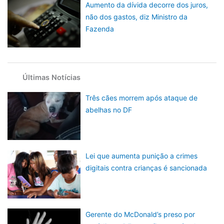
Aumento da dívida decorre dos juros,
não dos gastos, diz Ministro da
Fazenda
Últimas Notícias
Três cães morrem após ataque de
abelhas no DF
Lei que aumenta punição a crimes
digitais contra crianças é sancionada
Gerente do McDonald’s preso por