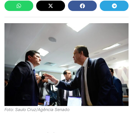
Foto: Saulo Cruz/Agência Senado