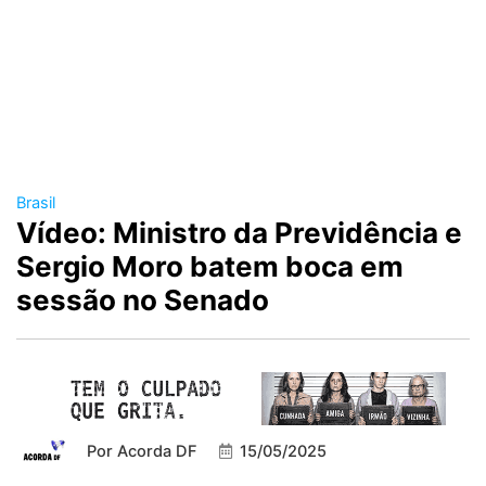
Brasil
Vídeo: Ministro da Previdência e
Sergio Moro batem boca em
sessão no Senado
Por
Acorda DF
15/05/2025