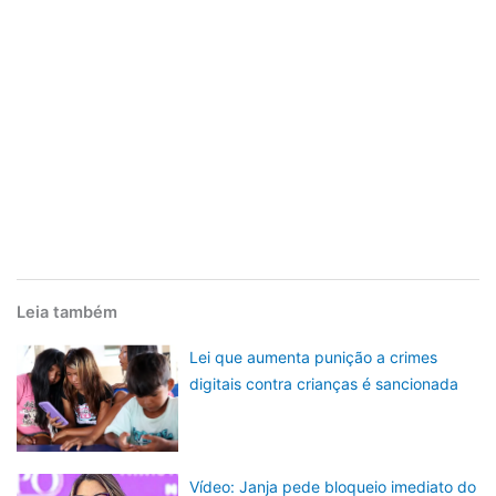
Leia também
Lei que aumenta punição a crimes
digitais contra crianças é sancionada
Vídeo: Janja pede bloqueio imediato do