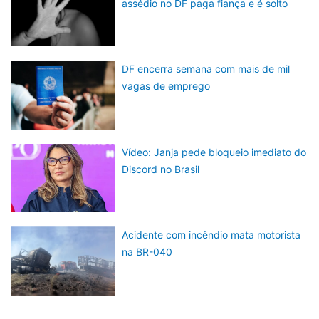
assédio no DF paga fiança e é solto
DF encerra semana com mais de mil
vagas de emprego
Vídeo: Janja pede bloqueio imediato do
Discord no Brasil
Acidente com incêndio mata motorista
na BR-040