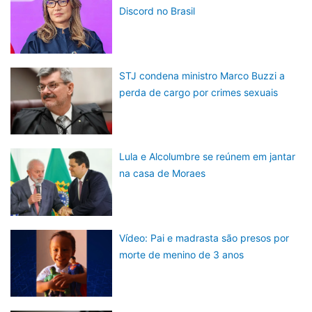
Discord no Brasil
STJ condena ministro Marco Buzzi a
perda de cargo por crimes sexuais
Lula e Alcolumbre se reúnem em jantar
na casa de Moraes
Vídeo: Pai e madrasta são presos por
morte de menino de 3 anos