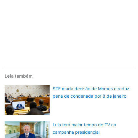
Leia também
STF muda decisão de Moraes e reduz
pena de condenada por 8 de janeiro
Lula terá maior tempo de TV na
campanha presidencial