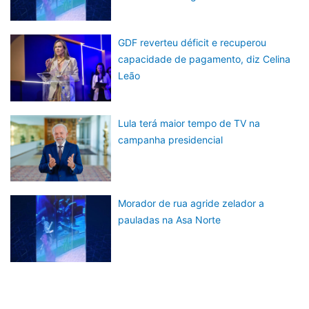
GDF reverteu déficit e recuperou
capacidade de pagamento, diz Celina
Leão
Lula terá maior tempo de TV na
campanha presidencial
Morador de rua agride zelador a
pauladas na Asa Norte