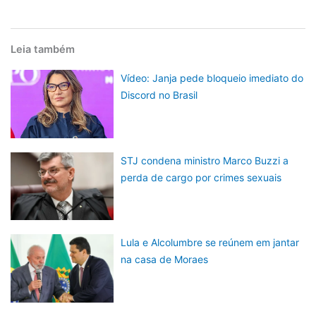
Leia também
Vídeo: Janja pede bloqueio imediato do
Discord no Brasil
STJ condena ministro Marco Buzzi a
perda de cargo por crimes sexuais
Lula e Alcolumbre se reúnem em jantar
na casa de Moraes