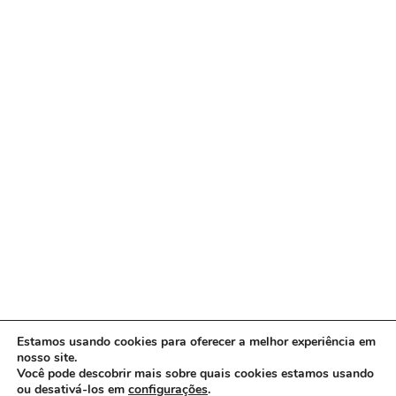
Estamos usando cookies para oferecer a melhor experiência em
nosso site.
Você pode descobrir mais sobre quais cookies estamos usando
ou desativá-los em
configurações
.