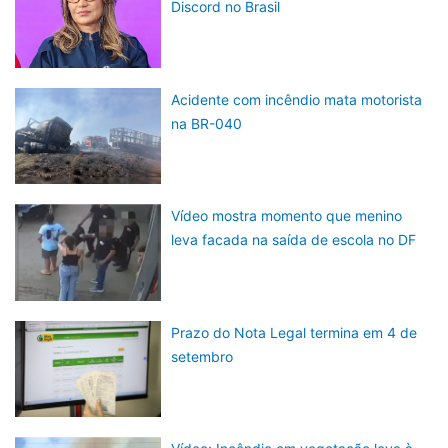
Discord no Brasil
Acidente com incêndio mata motorista
na BR-040
Vídeo mostra momento que menino
leva facada na saída de escola no DF
Prazo do Nota Legal termina em 4 de
setembro