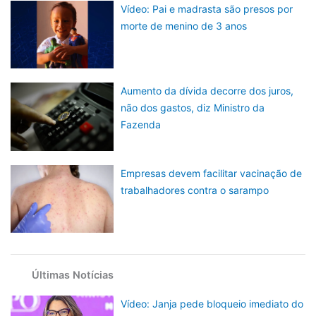
Vídeo: Pai e madrasta são presos por
morte de menino de 3 anos
Aumento da dívida decorre dos juros,
não dos gastos, diz Ministro da
Fazenda
Empresas devem facilitar vacinação de
trabalhadores contra o sarampo
Últimas Notícias
Vídeo: Janja pede bloqueio imediato do