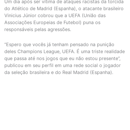
Um dia após ser vítima de ataques racistas da torcida
do Atlético de Madrid (Espanha), o atacante brasileiro
Vinicius Júnior cobrou que a UEFA (União das
Associações Europeias de Futebol) puna os
responsáveis pelas agressões.
“Espero que vocês já tenham pensado na punição
deles Champions League, UEFA. É uma triste realidade
que passa até nos jogos que eu não estou presente”,
publicou em seu perfil em uma rede social o jogador
da seleção brasileira e do Real Madrid (Espanha).