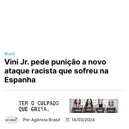
Brasil
Vini Jr. pede punição a novo
ataque racista que sofreu na
Espanha
Por
Agência Brasil
14/03/2024