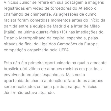
Vinicius Júnior se refere em sua postagem a imagens
registradas em vídeo de torcedores do Atlético o
chamando de chimpanzé. As agressões de cunho
racista foram cometidas momentos antes do início da
partida entre a equipe de Madrid e a Inter de Milão
(Itália), na última quarta-feira (13) nas imediações do
Estádio Metropolitano da capital espanhola, pelas
oitavas de final da Liga dos Campeões da Europa,
competição organizada pela UEFA.
Esta não é a primeira oportunidade na qual o atacante
brasileiro foi vítima de ataques racistas em partidas
envolvendo equipes espanholas. Mas nesta
oportunidade chama a atenção o fato de os ataques
serem realizados em uma partida na qual Vinicius
Júnior não estava atuando.