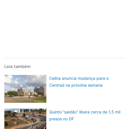
Leia também
Celina anuncia mudança para o
Centrad na próxima semana
Quinto “saidão” libera cerca de 1,5 mil
presos no DF