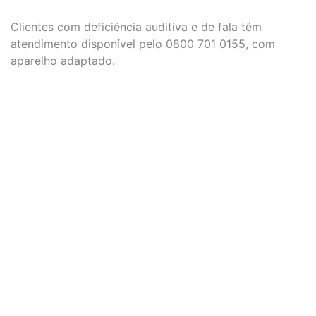
Clientes com deficiência auditiva e de fala têm
atendimento disponível pelo 0800 701 0155, com
aparelho adaptado.