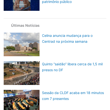
patrimônio público
Últimas Notícias
Celina anuncia mudança para o
Centrad na próxima semana
Quinto “saidão” libera cerca de 1,5 mil
presos no DF
Sessão da CLDF acaba em 18 minutos
com 7 presentes