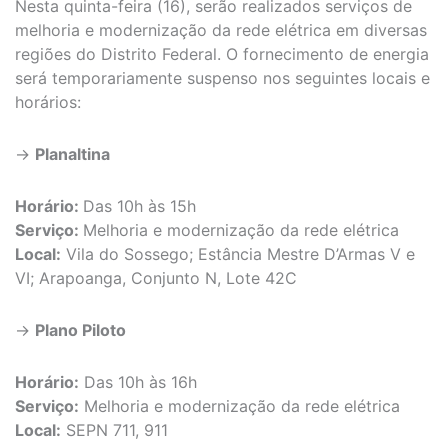
Nesta quinta-feira (16), serão realizados serviços de
melhoria e modernização da rede elétrica em diversas
regiões do Distrito Federal. O fornecimento de energia
será temporariamente suspenso nos seguintes locais e
horários:
→
Planaltina
Horário:
Das 10h às 15h
Serviço:
Melhoria e modernização da rede elétrica
Local:
Vila do Sossego; Estância Mestre D’Armas V e
VI; Arapoanga, Conjunto N, Lote 42C
→
Plano Piloto
Horário:
Das 10h às 16h
Serviço:
Melhoria e modernização da rede elétrica
Local:
SEPN 711, 911