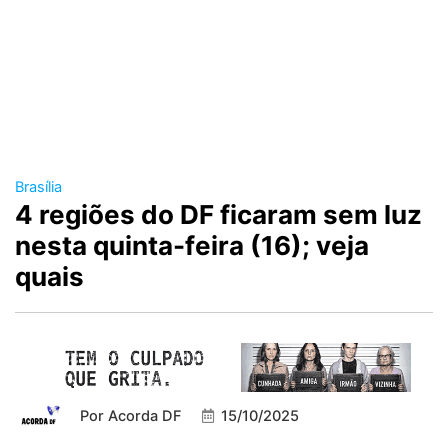
Brasília
4 regiões do DF ficaram sem luz
nesta quinta-feira (16); veja
quais
Por
Acorda DF
15/10/2025