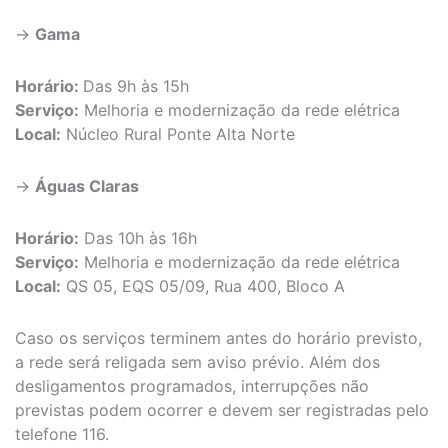
→
Gama
Horário:
Das 9h às 15h
Serviço:
Melhoria e modernização da rede elétrica
Local:
Núcleo Rural Ponte Alta Norte
→
Águas Claras
Horário:
Das 10h às 16h
Serviço:
Melhoria e modernização da rede elétrica
Local:
QS 05, EQS 05/09, Rua 400, Bloco A
Caso os serviços terminem antes do horário previsto,
a rede será religada sem aviso prévio. Além dos
desligamentos programados, interrupções não
previstas podem ocorrer e devem ser registradas pelo
telefone 116.