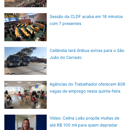
Sessão da CLDF acaba em 18 minutos
com 7 presentes
Ceilândia terá ônibus extras para o São
João do Cerrado
Agências do Trabalhador oferecem 806
vagas de emprego nesta quinta-feira
Vídeo: Celina Leão propõe multas de
até R$ 100 mil para quem depredar