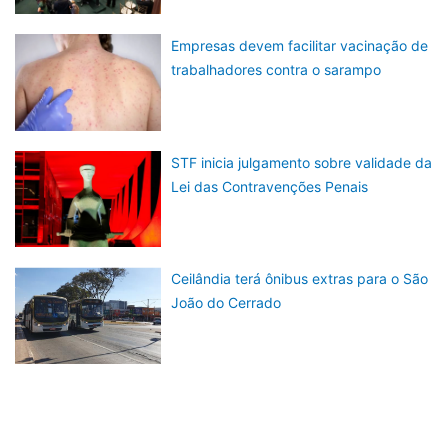
Empresas devem facilitar vacinação de
trabalhadores contra o sarampo
STF inicia julgamento sobre validade da
Lei das Contravenções Penais
Ceilândia terá ônibus extras para o São
João do Cerrado