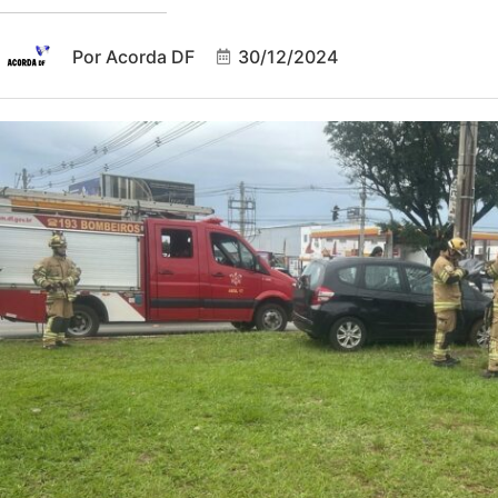
Por
Acorda DF
30/12/2024