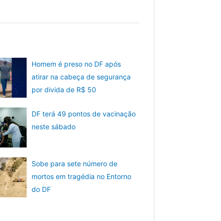
Homem é preso no DF após
atirar na cabeça de segurança
por divida de R$ 50
DF terá 49 pontos de vacinação
neste sábado
Sobe para sete número de
mortos em tragédia no Entorno
do DF