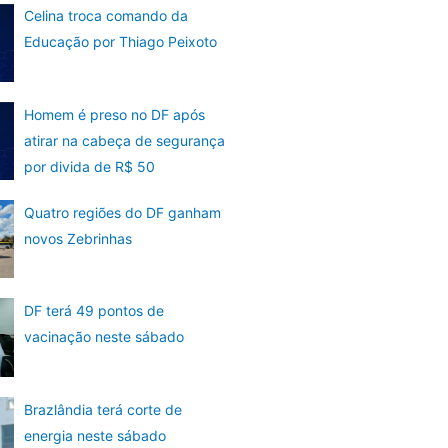
Celina troca comando da
Educação por Thiago Peixoto
Homem é preso no DF após
atirar na cabeça de segurança
por divida de R$ 50
Quatro regiões do DF ganham
novos Zebrinhas
DF terá 49 pontos de
vacinação neste sábado
Brazlândia terá corte de
energia neste sábado