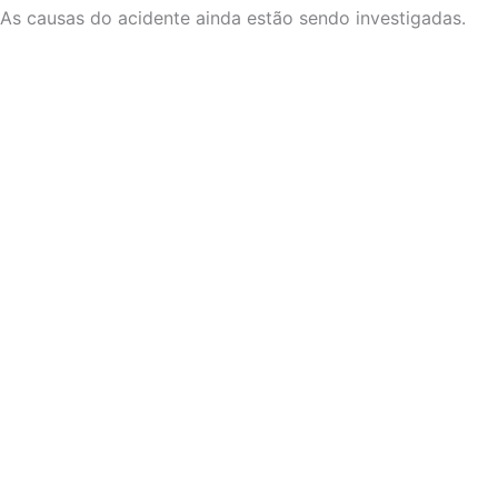
As causas do acidente ainda estão sendo investigadas.