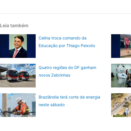
Leia também
Celina troca comando da
Educação por Thiago Peixoto
Quatro regiões do DF ganham
novos Zebrinhas
Brazlândia terá corte de energia
neste sábado