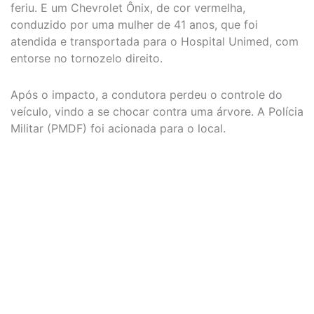
feriu. E um Chevrolet Ônix, de cor vermelha,
conduzido por uma mulher de 41 anos, que foi
atendida e transportada para o Hospital Unimed, com
entorse no tornozelo direito.
Após o impacto, a condutora perdeu o controle do
veículo, vindo a se chocar contra uma árvore. A Polícia
Militar (PMDF) foi acionada para o local.