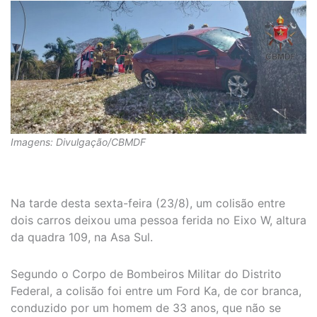
Imagens: Divulgação/CBMDF
Na tarde desta sexta-feira (23/8), um colisão entre
dois carros deixou uma pessoa ferida no Eixo W, altura
da quadra 109, na Asa Sul.
Segundo o Corpo de Bombeiros Militar do Distrito
Federal, a colisão foi entre um Ford Ka, de cor branca,
conduzido por um homem de 33 anos, que não se