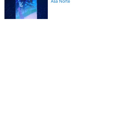
Asa Norte