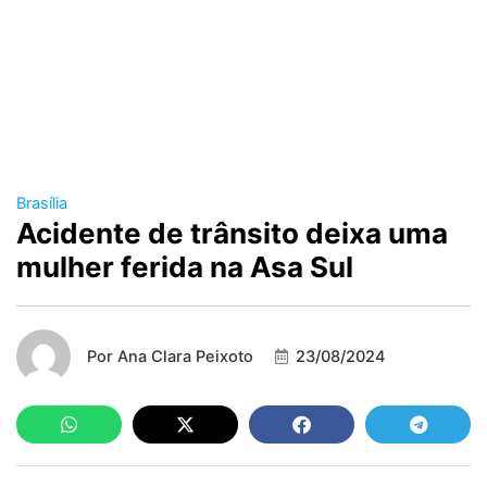
Brasília
Acidente de trânsito deixa uma
mulher ferida na Asa Sul
Por
Ana Clara Peixoto
23/08/2024