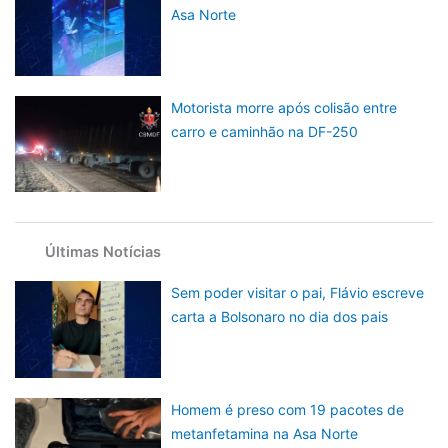
Asa Norte
Motorista morre após colisão entre
carro e caminhão na DF-250
Últimas Notícias
Sem poder visitar o pai, Flávio escreve
carta a Bolsonaro no dia dos pais
Homem é preso com 19 pacotes de
metanfetamina na Asa Norte