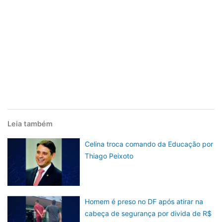
Leia também
Celina troca comando da Educação por
Thiago Peixoto
Homem é preso no DF após atirar na
cabeça de segurança por divida de R$