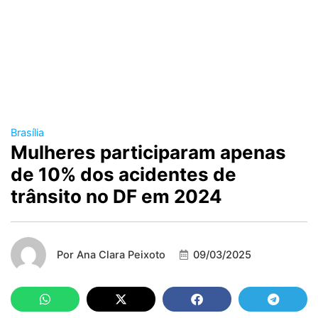
Brasília
Mulheres participaram apenas
de 10% dos acidentes de
trânsito no DF em 2024
Por
Ana Clara Peixoto
09/03/2025