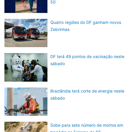
50
Quatro regiões do DF ganham novos
Zebrinhas
DF terá 49 pontos de vacinação neste
sábado
Brazlândia terá corte de energia neste
sábado
Sobe para sete número de mortos em