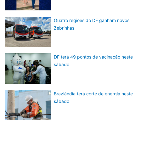
Quatro regiões do DF ganham novos
Zebrinhas
DF terá 49 pontos de vacinação neste
sábado
Brazlândia terá corte de energia neste
sábado