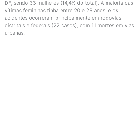
DF, sendo 33 mulheres (14,4% do total). A maioria das
vítimas femininas tinha entre 20 e 29 anos, e os
acidentes ocorreram principalmente em rodovias
distritais e federais (22 casos), com 11 mortes em vias
urbanas.