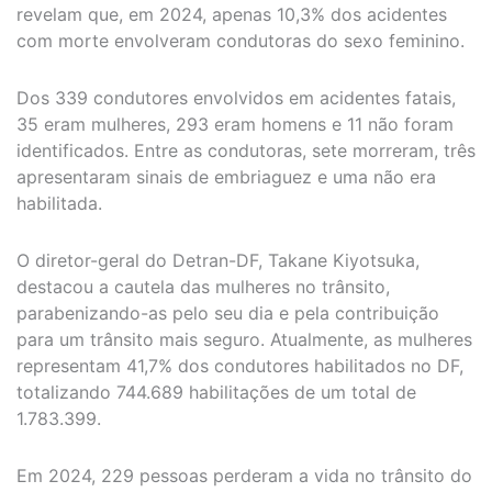
revelam que, em 2024, apenas 10,3% dos acidentes
com morte envolveram condutoras do sexo feminino.
Dos 339 condutores envolvidos em acidentes fatais,
35 eram mulheres, 293 eram homens e 11 não foram
identificados. Entre as condutoras, sete morreram, três
apresentaram sinais de embriaguez e uma não era
habilitada.
O diretor-geral do Detran-DF, Takane Kiyotsuka,
destacou a cautela das mulheres no trânsito,
parabenizando-as pelo seu dia e pela contribuição
para um trânsito mais seguro. Atualmente, as mulheres
representam 41,7% dos condutores habilitados no DF,
totalizando 744.689 habilitações de um total de
1.783.399.
Em 2024, 229 pessoas perderam a vida no trânsito do