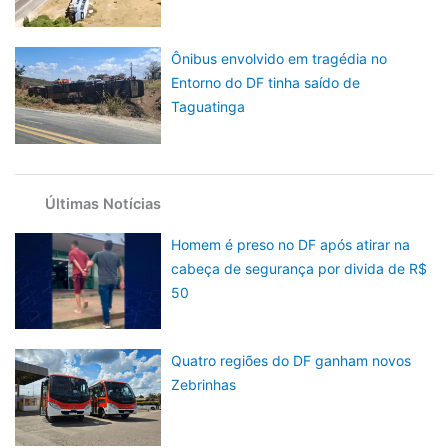
Ônibus envolvido em tragédia no
Entorno do DF tinha saído de
Taguatinga
Últimas Notícias
Homem é preso no DF após atirar na
cabeça de segurança por divida de R$
50
Quatro regiões do DF ganham novos
Zebrinhas