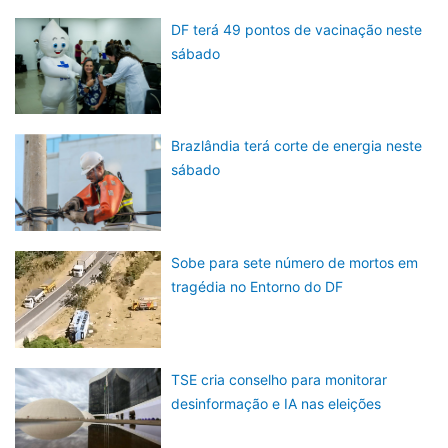
DF terá 49 pontos de vacinação neste
sábado
Brazlândia terá corte de energia neste
sábado
Sobe para sete número de mortos em
tragédia no Entorno do DF
TSE cria conselho para monitorar
desinformação e IA nas eleições