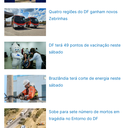
Quatro regiões do DF ganham novos
Zebrinhas
DF terá 49 pontos de vacinação neste
sábado
Brazlândia terá corte de energia neste
sábado
Sobe para sete número de mortos em
tragédia no Entorno do DF