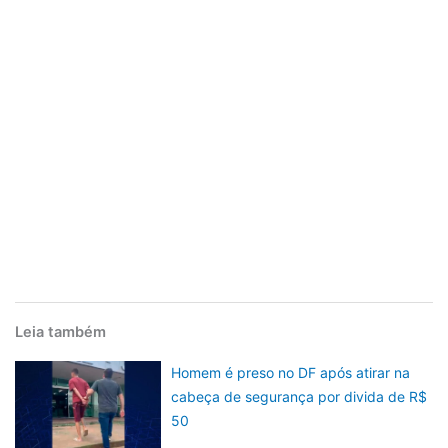
Leia também
Homem é preso no DF após atirar na
cabeça de segurança por divida de R$
50