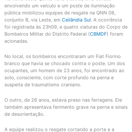
envolvendo um veículo e um poste de iluminação
pública mobilizou equipes de resgate na QNN 08,
conjunto B, via Leste, em
Ceilândia Sul
. A ocorrência
foi registrada às 23h09, e quatro viaturas do Corpo de
Bombeiros Militar do Distrito Federal (
CBMDF
) foram
acionadas.
No local, os bombeiros encontraram um Fiat Fiorino
branco que havia se chocado contra o poste. Um dos
ocupantes, um homem de 23 anos, foi encontrado ao
solo, consciente, com corte profundo na perna e
suspeita de traumatismo craniano.
O outro, de 26 anos, estava preso nas ferragens. Ele
também apresentava ferimento grave na perna e sinais
de desorientação.
A equipe realizou o resgate cortando a porta e a