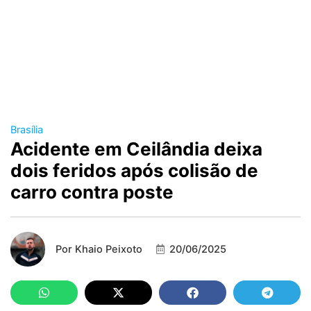
Brasília
Acidente em Ceilândia deixa
dois feridos após colisão de
carro contra poste
Por
Khaio Peixoto
20/06/2025