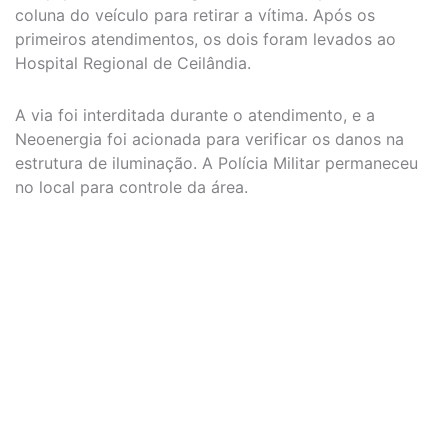
coluna do veículo para retirar a vítima. Após os
primeiros atendimentos, os dois foram levados ao
Hospital Regional de Ceilândia.
A via foi interditada durante o atendimento, e a
Neoenergia foi acionada para verificar os danos na
estrutura de iluminação. A Polícia Militar permaneceu
no local para controle da área.