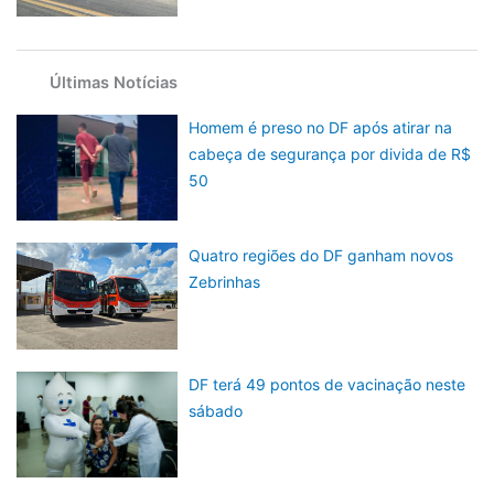
Últimas Notícias
Homem é preso no DF após atirar na
cabeça de segurança por divida de R$
50
Quatro regiões do DF ganham novos
Zebrinhas
DF terá 49 pontos de vacinação neste
sábado