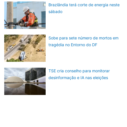
Brazlândia terá corte de energia neste
sábado
Sobe para sete número de mortos em
tragédia no Entorno do DF
TSE cria conselho para monitorar
desinformação e IA nas eleições