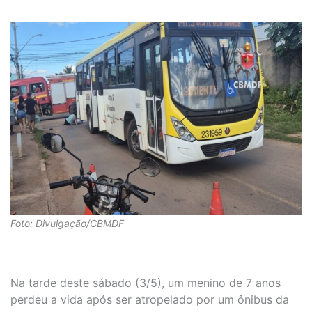
Foto: Divulgação/CBMDF
Na tarde deste sábado (3/5), um menino de 7 anos
perdeu a vida após ser atropelado por um ônibus da