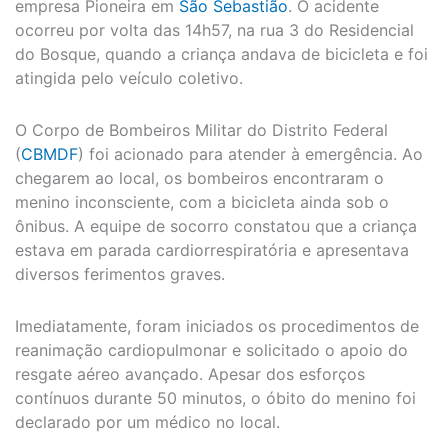
empresa Pioneira em
São Sebastião
. O acidente
ocorreu por volta das 14h57, na rua 3 do Residencial
do Bosque, quando a criança andava de bicicleta e foi
atingida pelo veículo coletivo.
O Corpo de Bombeiros Militar do Distrito Federal
(
CBMDF
) foi acionado para atender à emergência. Ao
chegarem ao local, os bombeiros encontraram o
menino inconsciente, com a bicicleta ainda sob o
ônibus. A equipe de socorro constatou que a criança
estava em parada cardiorrespiratória e apresentava
diversos ferimentos graves.
Imediatamente, foram iniciados os procedimentos de
reanimação cardiopulmonar e solicitado o apoio do
resgate aéreo avançado. Apesar dos esforços
contínuos durante 50 minutos, o óbito do menino foi
declarado por um médico no local.