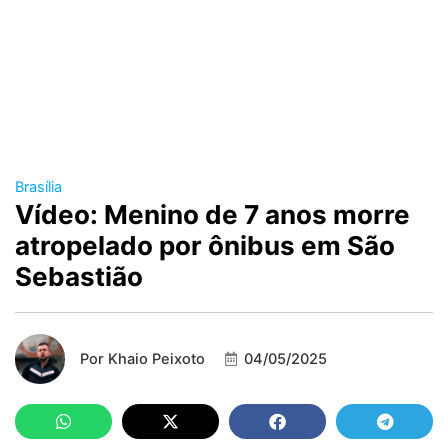
Brasília
Vídeo: Menino de 7 anos morre
atropelado por ônibus em São
Sebastião
Por
Khaio Peixoto
04/05/2025