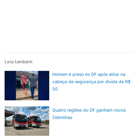
Leia também
Homem é preso no DF após atirar na
cabeça de segurança por divida de R$
50
Quatro regiões do DF ganham novos
Zebrinhas