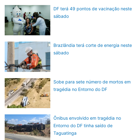
DF terá 49 pontos de vacinação neste
sábado
Brazlândia terá corte de energia neste
sábado
Sobe para sete número de mortos em
tragédia no Entorno do DF
Ônibus envolvido em tragédia no
Entorno do DF tinha saído de
Taguatinga