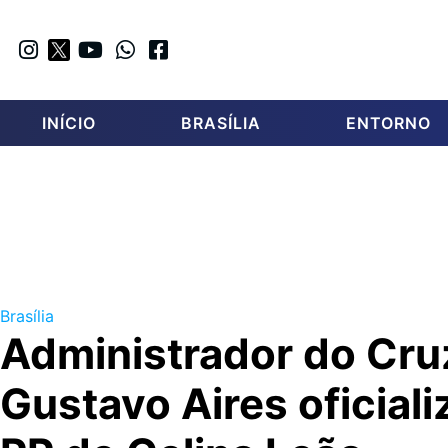
INÍCIO
BRASÍLIA
ENTORNO
Brasília
Administrador do Cruz
Gustavo Aires oficializ