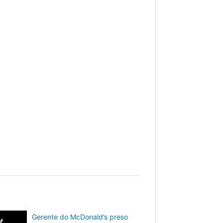
Gerente do McDonald’s preso