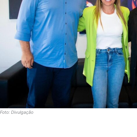
Foto: Divulgação