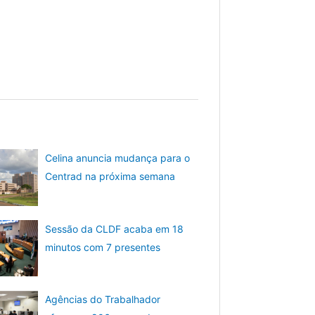
Celina anuncia mudança para o
Centrad na próxima semana
Sessão da CLDF acaba em 18
minutos com 7 presentes
Agências do Trabalhador