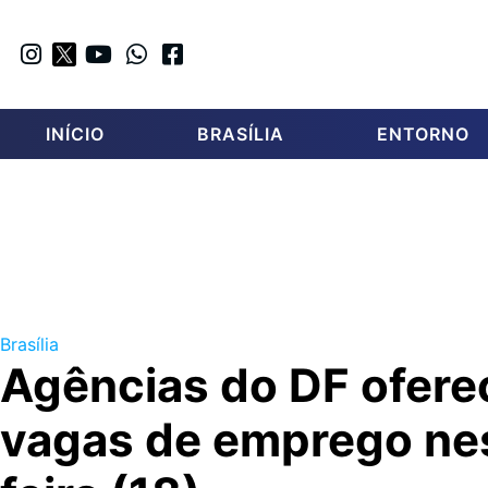
INÍCIO
BRASÍLIA
ENTORNO
Brasília
Agências do DF ofer
vagas de emprego nes