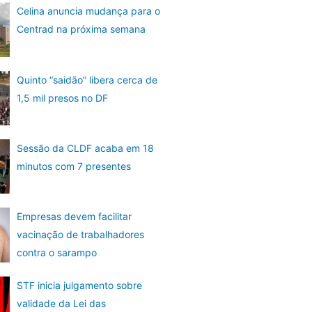
Celina anuncia mudança para o
Centrad na próxima semana
Quinto “saidão” libera cerca de
1,5 mil presos no DF
Sessão da CLDF acaba em 18
minutos com 7 presentes
Empresas devem facilitar
vacinação de trabalhadores
contra o sarampo
STF inicia julgamento sobre
validade da Lei das