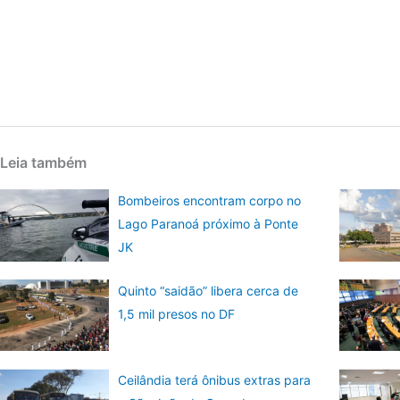
Leia também
Bombeiros encontram corpo no
Lago Paranoá próximo à Ponte
JK
Quinto “saidão” libera cerca de
1,5 mil presos no DF
Ceilândia terá ônibus extras para