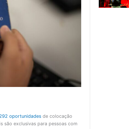
292 oportunidades
de colocação
seis são exclusivas para pessoas com