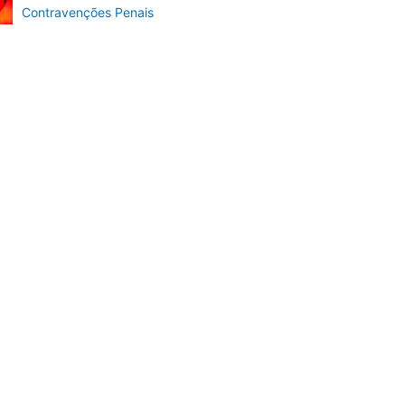
Contravenções Penais