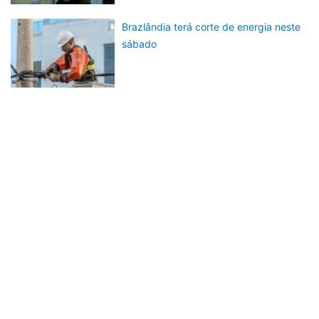
Brazlândia terá corte de energia neste
sábado