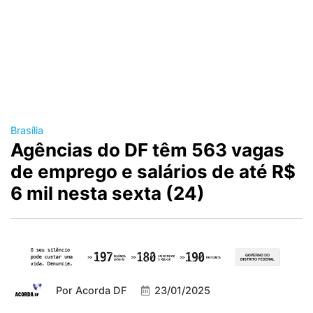
Brasília
Agências do DF têm 563 vagas
de emprego e salários de até R$
6 mil nesta sexta (24)
Por
Acorda DF
23/01/2025