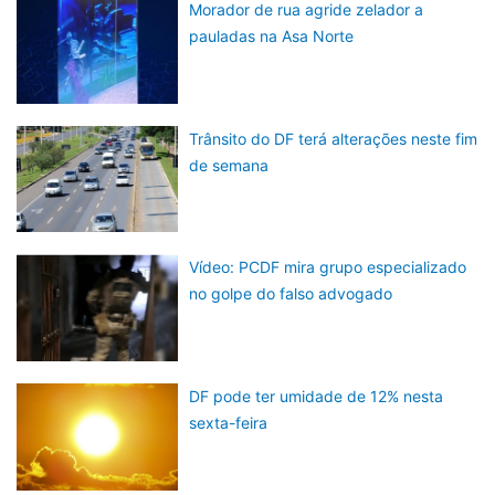
Morador de rua agride zelador a
pauladas na Asa Norte
Trânsito do DF terá alterações neste fim
de semana
Vídeo: PCDF mira grupo especializado
no golpe do falso advogado
DF pode ter umidade de 12% nesta
sexta-feira