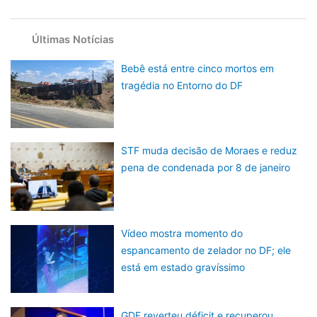
Últimas Notícias
Bebê está entre cinco mortos em
tragédia no Entorno do DF
STF muda decisão de Moraes e reduz
pena de condenada por 8 de janeiro
Vídeo mostra momento do
espancamento de zelador no DF; ele
está em estado gravíssimo
GDF reverteu déficit e recuperou