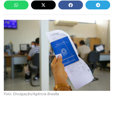
Foto: Divulgação/Agência Brasília