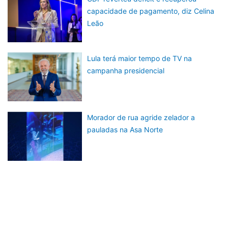
capacidade de pagamento, diz Celina
Leão
Lula terá maior tempo de TV na
campanha presidencial
Morador de rua agride zelador a
pauladas na Asa Norte