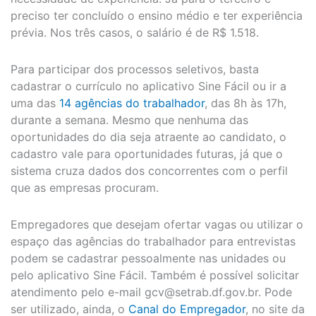
preciso ter concluído o ensino médio e ter experiência
prévia. Nos três casos, o salário é de R$ 1.518.
Para participar dos processos seletivos, basta
cadastrar o currículo no aplicativo Sine Fácil ou ir a
uma das
14 agências do trabalhador
, das 8h às 17h,
durante a semana. Mesmo que nenhuma das
oportunidades do dia seja atraente ao candidato, o
cadastro vale para oportunidades futuras, já que o
sistema cruza dados dos concorrentes com o perfil
que as empresas procuram.
Empregadores que desejam ofertar vagas ou utilizar o
espaço das agências do trabalhador para entrevistas
podem se cadastrar pessoalmente nas unidades ou
pelo aplicativo Sine Fácil. Também é possível solicitar
atendimento pelo e-mail
gcv@setrab.df.gov.br
. Pode
ser utilizado, ainda, o
Canal do Empregador
, no site da