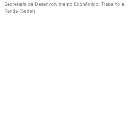
Secretaria de Desenvolvimento Econômico, Trabalho e
Renda (Sedet).