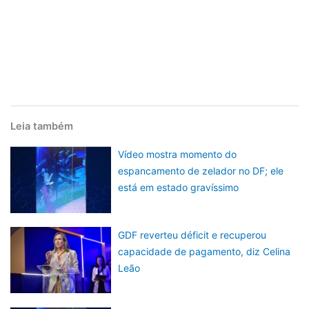
Leia também
Vídeo mostra momento do
espancamento de zelador no DF; ele
está em estado gravíssimo
GDF reverteu déficit e recuperou
capacidade de pagamento, diz Celina
Leão