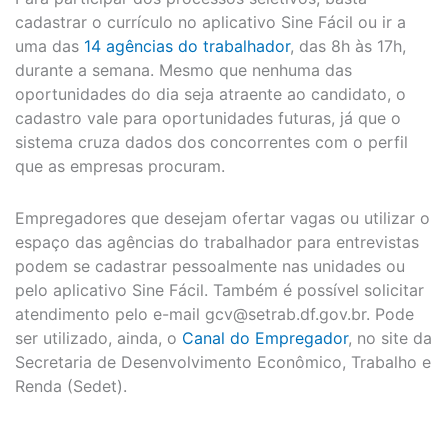
cadastrar o currículo no aplicativo Sine Fácil ou ir a
uma das
14 agências do trabalhador
, das 8h às 17h,
durante a semana. Mesmo que nenhuma das
oportunidades do dia seja atraente ao candidato, o
cadastro vale para oportunidades futuras, já que o
sistema cruza dados dos concorrentes com o perfil
que as empresas procuram.
Empregadores que desejam ofertar vagas ou utilizar o
espaço das agências do trabalhador para entrevistas
podem se cadastrar pessoalmente nas unidades ou
pelo aplicativo Sine Fácil. Também é possível solicitar
atendimento pelo e-mail
gcv@setrab.df.gov.br
. Pode
ser utilizado, ainda, o
Canal do Empregador
, no site da
Secretaria de Desenvolvimento Econômico, Trabalho e
Renda (Sedet).