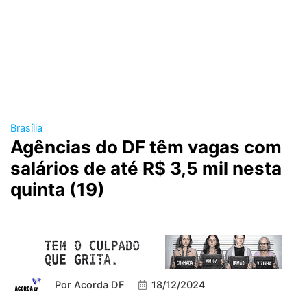
Brasília
Agências do DF têm vagas com
salários de até R$ 3,5 mil nesta
quinta (19)
Por
Acorda DF
18/12/2024