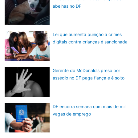
abelhas no DF
Lei que aumenta punição a crimes
digitais contra crianças é sancionada
Gerente do McDonald’s preso por
assédio no DF paga fiança e é solto
DF encerra semana com mais de mil
vagas de emprego