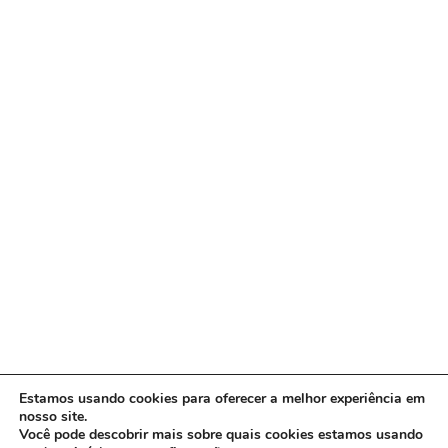
Estamos usando cookies para oferecer a melhor experiência em
nosso site.
Você pode descobrir mais sobre quais cookies estamos usando