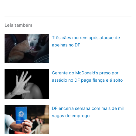
Leia também
Três cães morrem após ataque de
abelhas no DF
Gerente do McDonald’s preso por
assédio no DF paga fiança e é solto
DF encerra semana com mais de mil
vagas de emprego