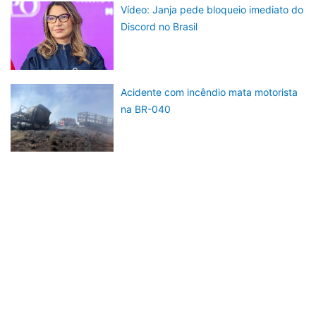
Vídeo: Janja pede bloqueio imediato do
Discord no Brasil
Acidente com incêndio mata motorista
na BR-040