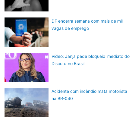
DF encerra semana com mais de mil
vagas de emprego
Vídeo: Janja pede bloqueio imediato do
Discord no Brasil
Acidente com incêndio mata motorista
na BR-040