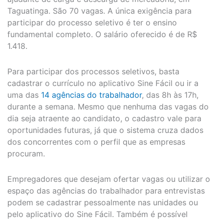
Taguatinga. São 70 vagas. A única exigência para
participar do processo seletivo é ter o ensino
fundamental completo. O salário oferecido é de R$
1.418.
Para participar dos processos seletivos, basta
cadastrar o currículo no aplicativo Sine Fácil ou ir a
uma das
14 agências do trabalhador
, das 8h às 17h,
durante a semana. Mesmo que nenhuma das vagas do
dia seja atraente ao candidato, o cadastro vale para
oportunidades futuras, já que o sistema cruza dados
dos concorrentes com o perfil que as empresas
procuram.
Empregadores que desejam ofertar vagas ou utilizar o
espaço das agências do trabalhador para entrevistas
podem se cadastrar pessoalmente nas unidades ou
pelo aplicativo do Sine Fácil. Também é possível