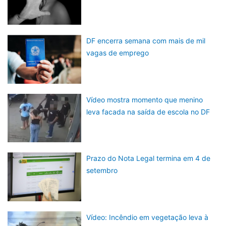
DF encerra semana com mais de mil
vagas de emprego
Vídeo mostra momento que menino
leva facada na saída de escola no DF
Prazo do Nota Legal termina em 4 de
setembro
Vídeo: Incêndio em vegetação leva à