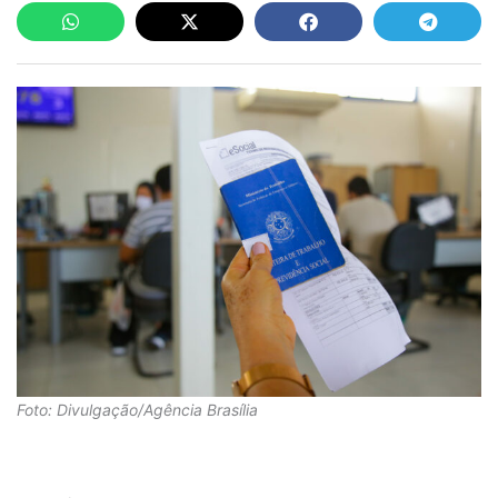
Foto: Divulgação/Agência Brasília