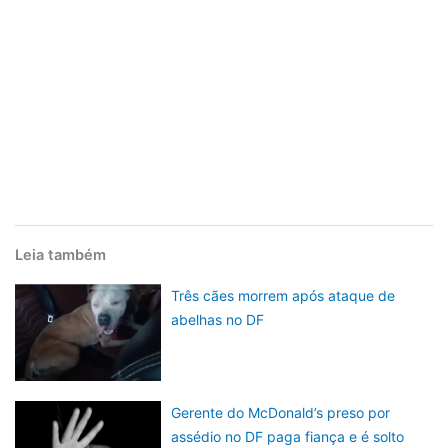
Leia também
Três cães morrem após ataque de
abelhas no DF
Gerente do McDonald’s preso por
assédio no DF paga fiança e é solto