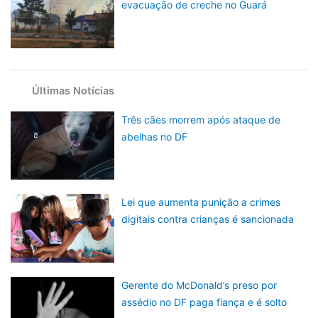
evacuação de creche no Guará
Últimas Notícias
Três cães morrem após ataque de
abelhas no DF
Lei que aumenta punição a crimes
digitais contra crianças é sancionada
Gerente do McDonald’s preso por
assédio no DF paga fiança e é solto