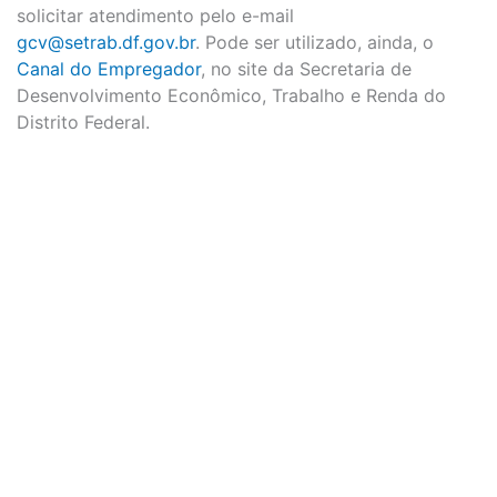
solicitar atendimento pelo e-mail
gcv@setrab.df.gov.br
. Pode ser utilizado, ainda, o
Canal do Empregador
, no site da Secretaria de
Desenvolvimento Econômico, Trabalho e Renda do
Distrito Federal.