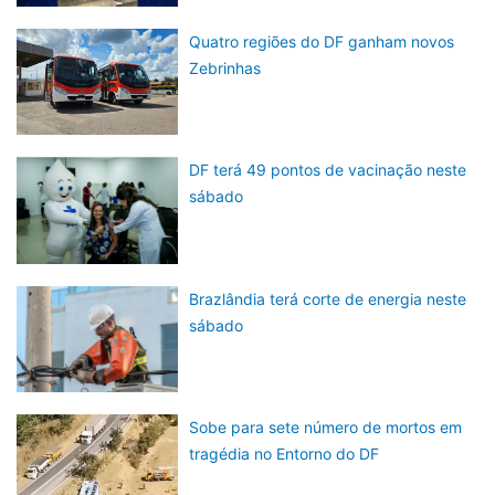
Quatro regiões do DF ganham novos
Zebrinhas
DF terá 49 pontos de vacinação neste
sábado
Brazlândia terá corte de energia neste
sábado
Sobe para sete número de mortos em
tragédia no Entorno do DF