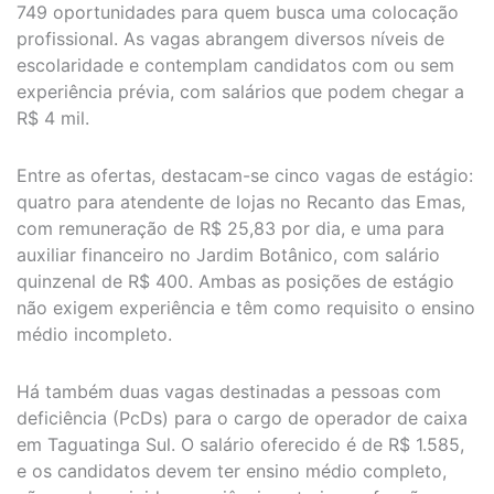
749 oportunidades para quem busca uma colocação
profissional. As vagas abrangem diversos níveis de
escolaridade e contemplam candidatos com ou sem
experiência prévia, com salários que podem chegar a
R$ 4 mil.
Entre as ofertas, destacam-se cinco vagas de estágio:
quatro para atendente de lojas no Recanto das Emas,
com remuneração de R$ 25,83 por dia, e uma para
auxiliar financeiro no Jardim Botânico, com salário
quinzenal de R$ 400. Ambas as posições de estágio
não exigem experiência e têm como requisito o ensino
médio incompleto.
Há também duas vagas destinadas a pessoas com
deficiência (PcDs) para o cargo de operador de caixa
em Taguatinga Sul. O salário oferecido é de R$ 1.585,
e os candidatos devem ter ensino médio completo,