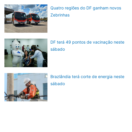
Quatro regiões do DF ganham novos
Zebrinhas
DF terá 49 pontos de vacinação neste
sábado
Brazlândia terá corte de energia neste
sábado