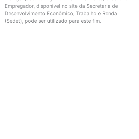
Empregador, disponível no site da Secretaria de
Desenvolvimento Econômico, Trabalho e Renda
(Sedet), pode ser utilizado para este fim.