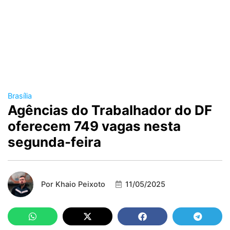
Brasília
Agências do Trabalhador do DF
oferecem 749 vagas nesta
segunda-feira
Por
Khaio Peixoto
11/05/2025