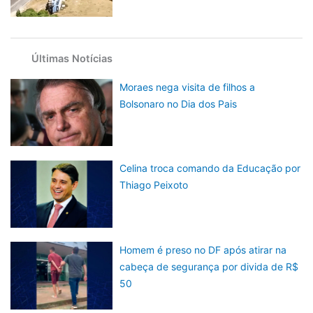
Últimas Notícias
Moraes nega visita de filhos a
Bolsonaro no Dia dos Pais
Celina troca comando da Educação por
Thiago Peixoto
Homem é preso no DF após atirar na
cabeça de segurança por divida de R$
50