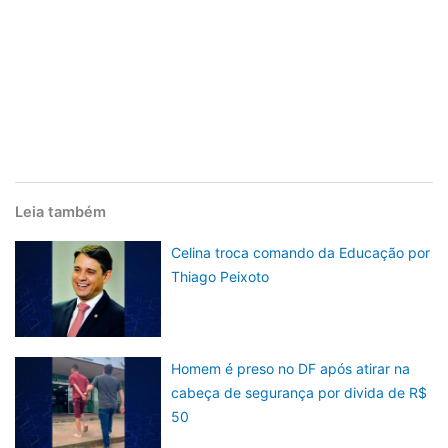
Leia também
Celina troca comando da Educação por
Thiago Peixoto
Homem é preso no DF após atirar na
cabeça de segurança por divida de R$
50