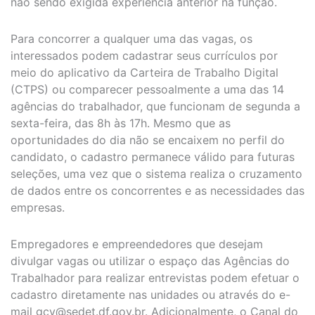
não sendo exigida experiência anterior na função.
Para concorrer a qualquer uma das vagas, os
interessados podem cadastrar seus currículos por
meio do aplicativo da Carteira de Trabalho Digital
(CTPS) ou comparecer pessoalmente a uma das 14
agências do trabalhador, que funcionam de segunda a
sexta-feira, das 8h às 17h. Mesmo que as
oportunidades do dia não se encaixem no perfil do
candidato, o cadastro permanece válido para futuras
seleções, uma vez que o sistema realiza o cruzamento
de dados entre os concorrentes e as necessidades das
empresas.
Empregadores e empreendedores que desejam
divulgar vagas ou utilizar o espaço das Agências do
Trabalhador para realizar entrevistas podem efetuar o
cadastro diretamente nas unidades ou através do e-
mail
gcv@sedet.df.gov.br
. Adicionalmente, o Canal do