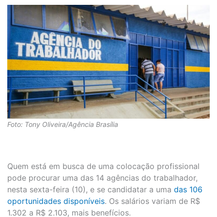
Foto: Tony Oliveira/Agência Brasília
Quem está em busca de uma colocação profissional
pode procurar uma das 14 agências do trabalhador,
nesta sexta-feira (10), e se candidatar a uma
das 106
oportunidades disponíveis
. Os salários variam de R$
1.302 a R$ 2.103, mais benefícios.