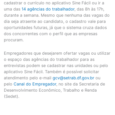
cadastrar o currículo no aplicativo Sine Fácil ou ir a
uma das
14 agências do trabalhador
, das 8h às 17h,
durante a semana. Mesmo que nenhuma das vagas do
dia seja atraente ao candidato, o cadastro vale para
oportunidades futuras, já que o sistema cruza dados
dos concorrentes com o perfil que as empresas
procuram.
Empregadores que desejarem ofertar vagas ou utilizar
o espaço das agências do trabalhador para as
entrevistas podem se cadastrar nas unidades ou pelo
aplicativo Sine Fácil. Também é possível solicitar
atendimento pelo e-mail
gcv@setrab.df.gov.br
ou
pelo
Canal do Empregador
, no site da Secretaria de
Desenvolvimento Econômico, Trabalho e Renda
(Sedet).