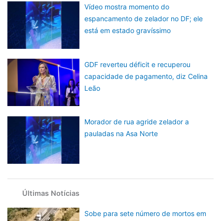
Vídeo mostra momento do
espancamento de zelador no DF; ele
está em estado gravíssimo
GDF reverteu déficit e recuperou
capacidade de pagamento, diz Celina
Leão
Morador de rua agride zelador a
pauladas na Asa Norte
Últimas Notícias
Sobe para sete número de mortos em