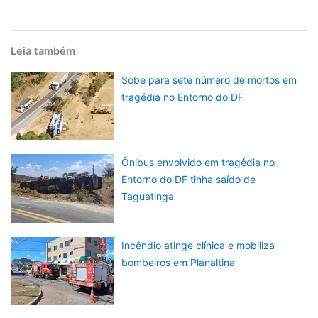
Leia também
Sobe para sete número de mortos em
tragédia no Entorno do DF
Ônibus envolvido em tragédia no
Entorno do DF tinha saído de
Taguatinga
Incêndio atinge clínica e mobiliza
bombeiros em Planaltina