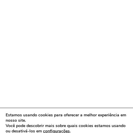
Estamos usando cookies para oferecer a melhor experiência em
nosso site.
Você pode descobrir mais sobre quais cookies estamos usando
ou desativá-los em
configurações
.