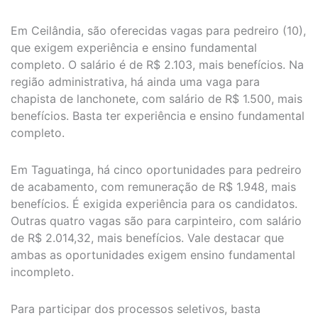
Em Ceilândia, são oferecidas vagas para pedreiro (10),
que exigem experiência e ensino fundamental
completo. O salário é de R$ 2.103, mais benefícios. Na
região administrativa, há ainda uma vaga para
chapista de lanchonete, com salário de R$ 1.500, mais
benefícios. Basta ter experiência e ensino fundamental
completo.
Em Taguatinga, há cinco oportunidades para pedreiro
de acabamento, com remuneração de R$ 1.948, mais
benefícios. É exigida experiência para os candidatos.
Outras quatro vagas são para carpinteiro, com salário
de R$ 2.014,32, mais benefícios. Vale destacar que
ambas as oportunidades exigem ensino fundamental
incompleto.
Para participar dos processos seletivos, basta