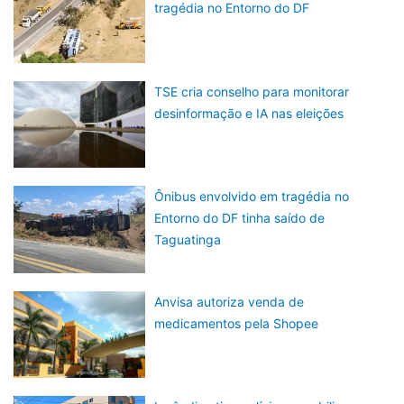
tragédia no Entorno do DF
TSE cria conselho para monitorar
desinformação e IA nas eleições
Ônibus envolvido em tragédia no
Entorno do DF tinha saído de
Taguatinga
Anvisa autoriza venda de
medicamentos pela Shopee