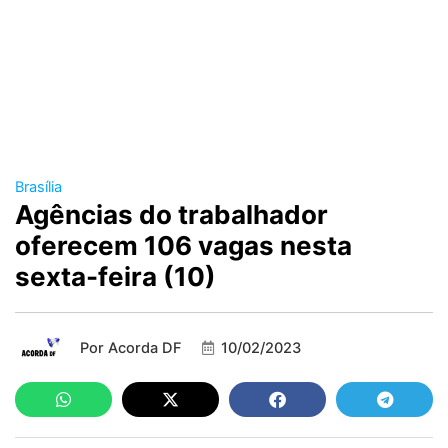
Brasília
Agências do trabalhador
oferecem 106 vagas nesta
sexta-feira (10)
Por
Acorda DF
10/02/2023