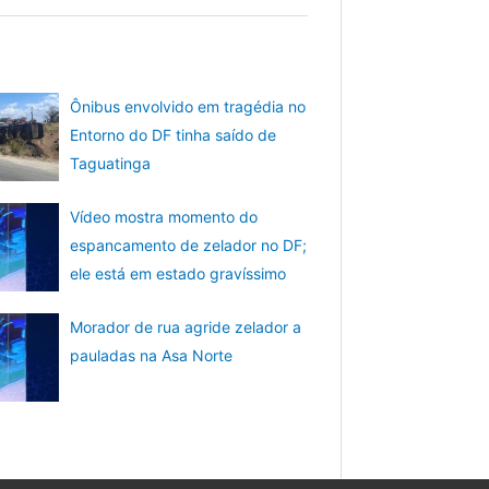
Ônibus envolvido em tragédia no
Entorno do DF tinha saído de
Taguatinga
Vídeo mostra momento do
espancamento de zelador no DF;
ele está em estado gravíssimo
Morador de rua agride zelador a
pauladas na Asa Norte