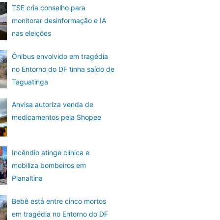
TSE cria conselho para
monitorar desinformação e IA
nas eleições
Ônibus envolvido em tragédia
no Entorno do DF tinha saído de
Taguatinga
Anvisa autoriza venda de
medicamentos pela Shopee
Incêndio atinge clínica e
mobiliza bombeiros em
Planaltina
Bebê está entre cinco mortos
em tragédia no Entorno do DF