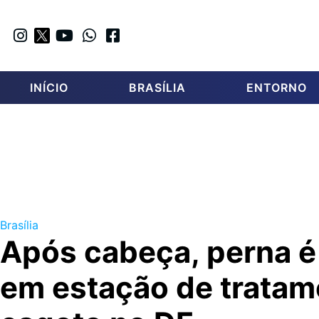
INÍCIO
BRASÍLIA
ENTORNO
Brasília
Após cabeça, perna é
em estação de tratam