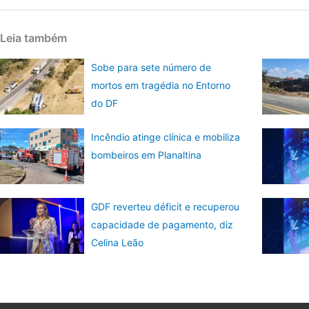
Leia também
Sobe para sete número de
mortos em tragédia no Entorno
do DF
Incêndio atinge clínica e mobiliza
bombeiros em Planaltina
GDF reverteu déficit e recuperou
capacidade de pagamento, diz
Celina Leão