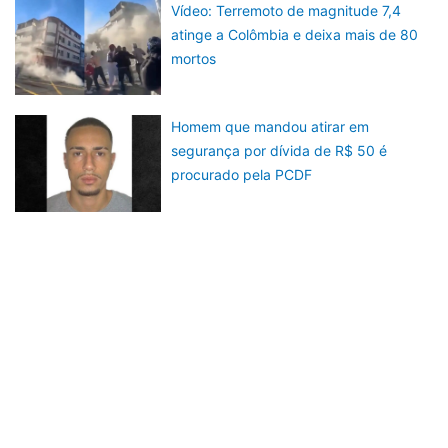
Vídeo: Terremoto de magnitude 7,4
atinge a Colômbia e deixa mais de 80
mortos
Homem que mandou atirar em
segurança por dívida de R$ 50 é
procurado pela PCDF