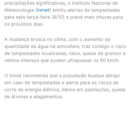
precipitações significativas, o Instituto Nacional de
Meteorologia (
Inmet
) emitiu alertas de tempestades
para esta terça-feira (8/10) e prevê mais chuvas para
os próximos dias.
A mudança brusca no clima, com o aumento da
quantidade de água na atmosfera, traz consigo o risco
de tempestades localizadas, raios, queda de granizo e
ventos intensos que podem ultrapassar os 80 km/h.
O Inmet recomenda que a população busque abrigo
em caso de tempestades e alerta para os riscos de
corte de energia elétrica, danos em plantações, queda
de árvores e alagamentos.