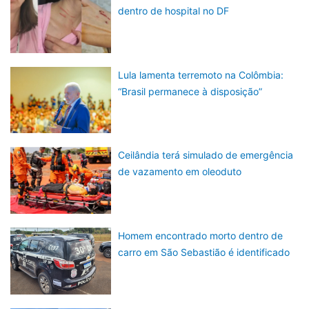
dentro de hospital no DF
Lula lamenta terremoto na Colômbia:
“Brasil permanece à disposição”
Ceilândia terá simulado de emergência
de vazamento em oleoduto
Homem encontrado morto dentro de
carro em São Sebastião é identificado