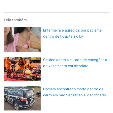
Leia também
Enfermeira é agredida por paciente
dentro de hospital no DF
Ceilândia terá simulado de emergência
de vazamento em oleoduto
Homem encontrado morto dentro de
carro em São Sebastião é identificado