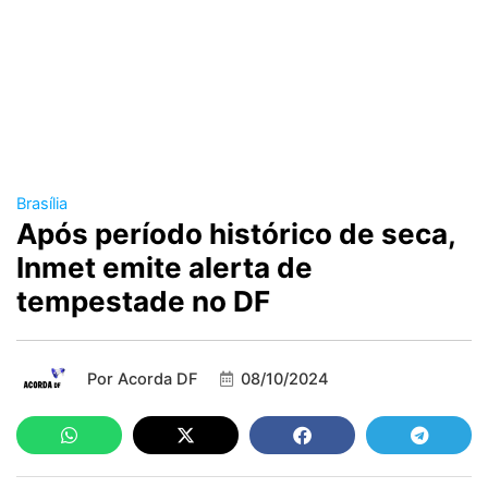
Brasília
Após período histórico de seca,
Inmet emite alerta de
tempestade no DF
Por
Acorda DF
08/10/2024