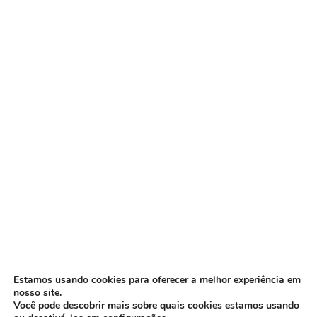
Estamos usando cookies para oferecer a melhor experiência em
nosso site.
Você pode descobrir mais sobre quais cookies estamos usando