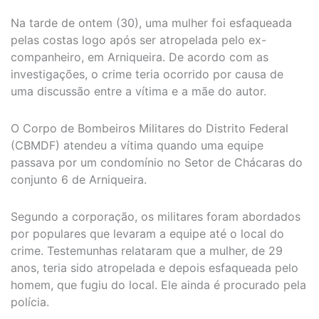
Na tarde de ontem (30), uma mulher foi esfaqueada
pelas costas logo após ser atropelada pelo ex-
companheiro, em Arniqueira. De acordo com as
investigações, o crime teria ocorrido por causa de
uma discussão entre a vítima e a mãe do autor.
O Corpo de Bombeiros Militares do Distrito Federal
(CBMDF) atendeu a vítima quando uma equipe
passava por um condomínio no Setor de Chácaras do
conjunto 6 de Arniqueira.
Segundo a corporação, os militares foram abordados
por populares que levaram a equipe até o local do
crime. Testemunhas relataram que a mulher, de 29
anos, teria sido atropelada e depois esfaqueada pelo
homem, que fugiu do local. Ele ainda é procurado pela
polícia.