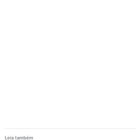
Leia também