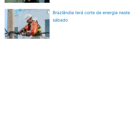
Brazlândia terá corte de energia neste
sábado