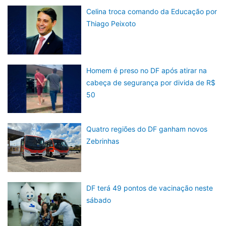
Celina troca comando da Educação por
Thiago Peixoto
Homem é preso no DF após atirar na
cabeça de segurança por divida de R$
50
Quatro regiões do DF ganham novos
Zebrinhas
DF terá 49 pontos de vacinação neste
sábado