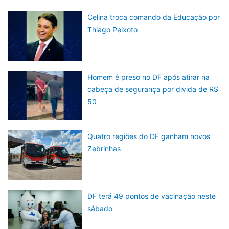
Celina troca comando da Educação por
Thiago Peixoto
Homem é preso no DF após atirar na
cabeça de segurança por divida de R$
50
Quatro regiões do DF ganham novos
Zebrinhas
DF terá 49 pontos de vacinação neste
sábado