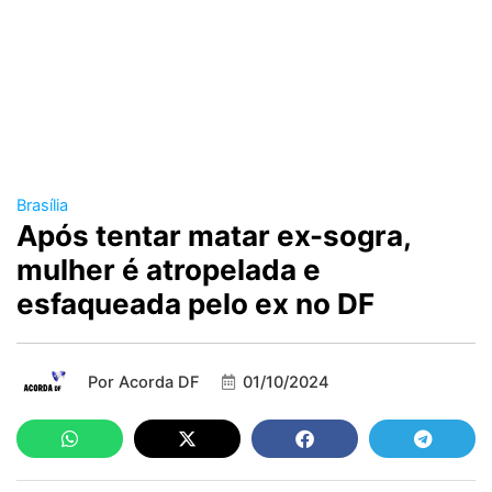
Brasília
Após tentar matar ex-sogra,
mulher é atropelada e
esfaqueada pelo ex no DF
Por
Acorda DF
01/10/2024