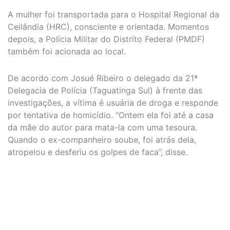
A mulher foi transportada para o Hospital Regional da
Ceilândia (HRC), consciente e orientada. Momentos
depois, a Polícia Militar do Distrito Federal (PMDF)
também foi acionada ao local.
De acordo com Josué Ribeiro o delegado da 21ª
Delegacia de Polícia (Taguatinga Sul) à frente das
investigações, a vítima é usuária de droga e responde
por tentativa de homicídio. “Ontem ela foi até a casa
da mãe do autor para mata-la com uma tesoura.
Quando o ex-companheiro soube, foi atrás dela,
atropelou e desferiu os golpes de faca”, disse.