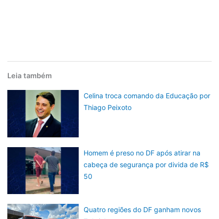
Leia também
Celina troca comando da Educação por
Thiago Peixoto
Homem é preso no DF após atirar na
cabeça de segurança por divida de R$
50
Quatro regiões do DF ganham novos