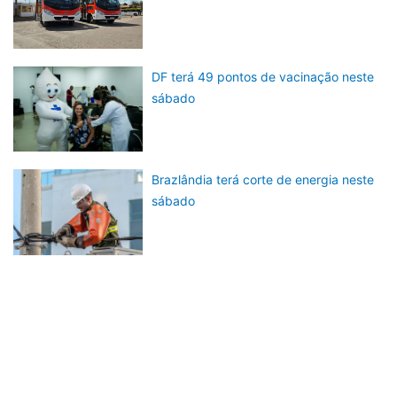
DF terá 49 pontos de vacinação neste
sábado
Brazlândia terá corte de energia neste
sábado