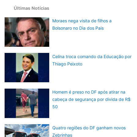
Últimas Notícias
Moraes nega visita de filhos a
Bolsonaro no Dia dos Pais
Celina troca comando da Educação por
Thiago Peixoto
Homem é preso no DF após atirar na
cabeça de segurança por divida de R$
50
Quatro regiões do DF ganham novos
Zebrinhas