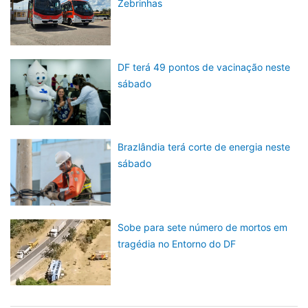
Zebrinhas
DF terá 49 pontos de vacinação neste
sábado
Brazlândia terá corte de energia neste
sábado
Sobe para sete número de mortos em
tragédia no Entorno do DF