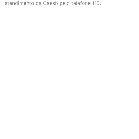
atendimento da Caesb pelo telefone 115.