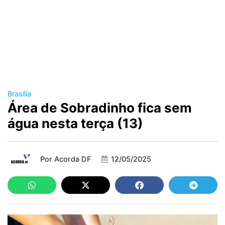
Brasília
Área de Sobradinho fica sem
água nesta terça (13)
Por
Acorda DF
12/05/2025