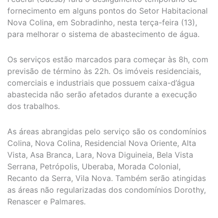
fornecimento em alguns pontos do Setor Habitacional
Nova Colina, em Sobradinho, nesta terça-feira (13),
para melhorar o sistema de abastecimento de água.
Os serviços estão marcados para começar às 8h, com
previsão de término às 22h. Os imóveis residenciais,
comerciais e industriais que possuem caixa-d’água
abastecida não serão afetados durante a execução
dos trabalhos.
As áreas abrangidas pelo serviço são os condomínios
Colina, Nova Colina, Residencial Nova Oriente, Alta
Vista, Asa Branca, Lara, Nova Diguineia, Bela Vista
Serrana, Petrópolis, Uberaba, Morada Colonial,
Recanto da Serra, Vila Nova. Também serão atingidas
as áreas não regularizadas dos condomínios Dorothy,
Renascer e Palmares.