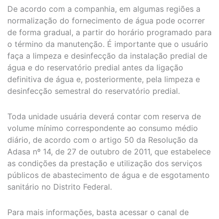
De acordo com a companhia, em algumas regiões a
normalização do fornecimento de água pode ocorrer
de forma gradual, a partir do horário programado para
o término da manutenção. É importante que o usuário
faça a limpeza e desinfecção da instalação predial de
água e do reservatório predial antes da ligação
definitiva de água e, posteriormente, pela limpeza e
desinfecção semestral do reservatório predial.
Toda unidade usuária deverá contar com reserva de
volume mínimo correspondente ao consumo médio
diário, de acordo com o artigo 50 da Resolução da
Adasa nº 14, de 27 de outubro de 2011, que estabelece
as condições da prestação e utilização dos serviços
públicos de abastecimento de água e de esgotamento
sanitário no Distrito Federal.
Para mais informações, basta acessar o canal de