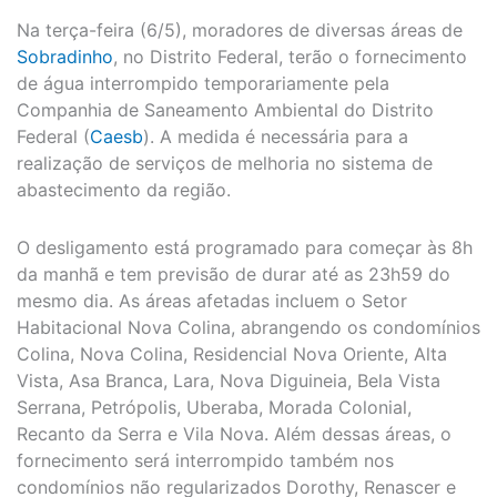
Na terça-feira (6/5), moradores de diversas áreas de
Sobradinho
, no Distrito Federal, terão o fornecimento
de água interrompido temporariamente pela
Companhia de Saneamento Ambiental do Distrito
Federal (
Caesb
). A medida é necessária para a
realização de serviços de melhoria no sistema de
abastecimento da região.
O desligamento está programado para começar às 8h
da manhã e tem previsão de durar até as 23h59 do
mesmo dia. As áreas afetadas incluem o Setor
Habitacional Nova Colina, abrangendo os condomínios
Colina, Nova Colina, Residencial Nova Oriente, Alta
Vista, Asa Branca, Lara, Nova Diguineia, Bela Vista
Serrana, Petrópolis, Uberaba, Morada Colonial,
Recanto da Serra e Vila Nova. Além dessas áreas, o
fornecimento será interrompido também nos
condomínios não regularizados Dorothy, Renascer e