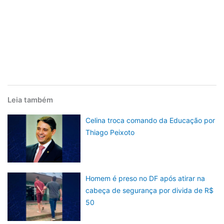
Leia também
Celina troca comando da Educação por
Thiago Peixoto
Homem é preso no DF após atirar na
cabeça de segurança por divida de R$
50