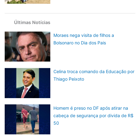
Últimas Notícias
Moraes nega visita de filhos a
Bolsonaro no Dia dos Pais
Celina troca comando da Educação por
Thiago Peixoto
Homem é preso no DF após atirar na
cabeça de segurança por divida de R$
50