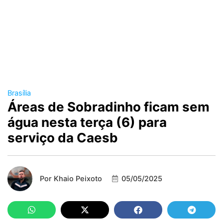
Brasília
Áreas de Sobradinho ficam sem
água nesta terça (6) para
serviço da Caesb
Por
Khaio Peixoto
05/05/2025