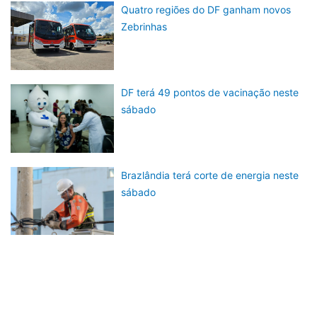
Quatro regiões do DF ganham novos
Zebrinhas
DF terá 49 pontos de vacinação neste
sábado
Brazlândia terá corte de energia neste
sábado