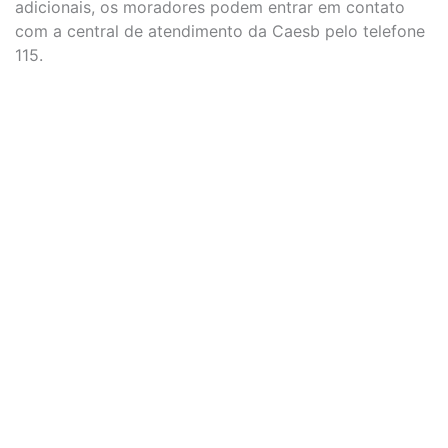
adicionais, os moradores podem entrar em contato
com a central de atendimento da Caesb pelo telefone
115.