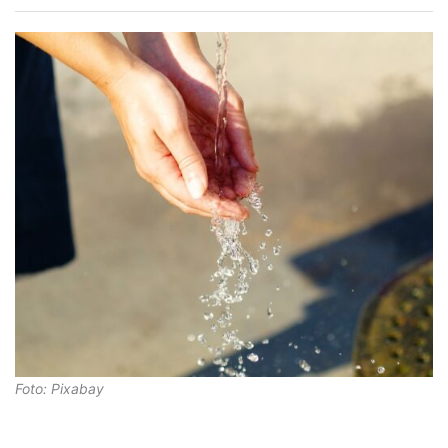
Foto: Pixabay