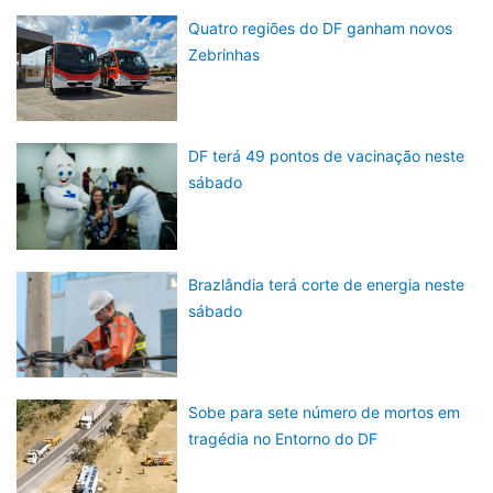
Quatro regiões do DF ganham novos
Zebrinhas
DF terá 49 pontos de vacinação neste
sábado
Brazlândia terá corte de energia neste
sábado
Sobe para sete número de mortos em
tragédia no Entorno do DF