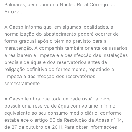
Palmares, bem como no Núcleo Rural Córrego do
Arrozal.
A Caesb informa que, em algumas localidades, a
normalização do abastecimento poderá ocorrer de
forma gradual após o término previsto para a
manutenção. A companhia também orienta os usuários
a realizarem a limpeza e a desinfecção das instalações
prediais de água e dos reservatórios antes da
religação definitiva do fornecimento, repetindo a
limpeza e desinfecção dos reservatórios
semestralmente.
A Caesb lembra que toda unidade usuária deve
possuir uma reserva de água com volume mínimo
equivalente ao seu consumo médio diário, conforme
estabelece o artigo 50 da Resolução da Adasa nº 14,
de 27 de outubro de 2011. Para obter informações