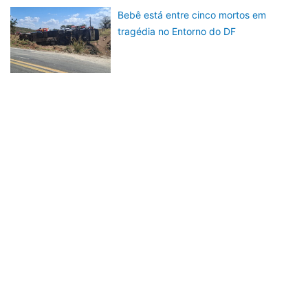
Bebê está entre cinco mortos em
tragédia no Entorno do DF