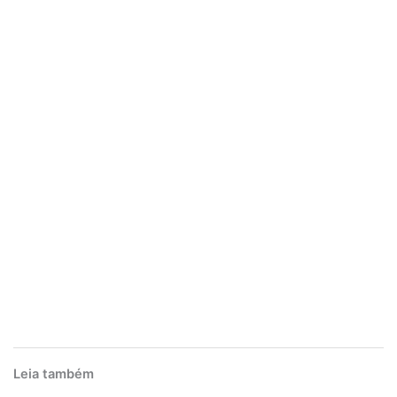
Leia também