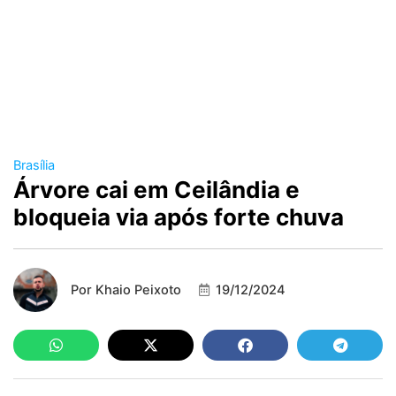
Brasília
Árvore cai em Ceilândia e
bloqueia via após forte chuva
Por
Khaio Peixoto
19/12/2024