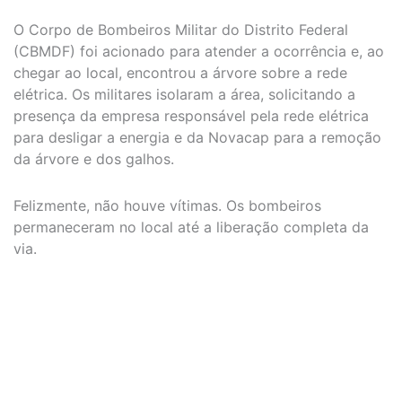
O Corpo de Bombeiros Militar do Distrito Federal
(CBMDF) foi acionado para atender a ocorrência e, ao
chegar ao local, encontrou a árvore sobre a rede
elétrica. Os militares isolaram a área, solicitando a
presença da empresa responsável pela rede elétrica
para desligar a energia e da Novacap para a remoção
da árvore e dos galhos.
Felizmente, não houve vítimas. Os bombeiros
permaneceram no local até a liberação completa da
via.