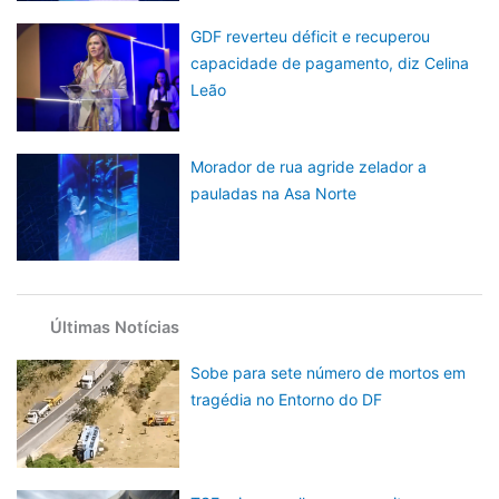
GDF reverteu déficit e recuperou
capacidade de pagamento, diz Celina
Leão
Morador de rua agride zelador a
pauladas na Asa Norte
Últimas Notícias
Sobe para sete número de mortos em
tragédia no Entorno do DF