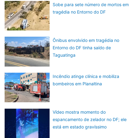
Sobe para sete número de mortos em
tragédia no Entorno do DF
Ônibus envolvido em tragédia no
Entorno do DF tinha saído de
Taguatinga
Incêndio atinge clínica e mobiliza
bombeiros em Planaltina
Vídeo mostra momento do
espancamento de zelador no DF; ele
está em estado gravíssimo