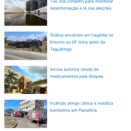
TSE cria conselho para monitorar
desinformação e IA nas eleições
Ônibus envolvido em tragédia no
Entorno do DF tinha saído de
Taguatinga
Anvisa autoriza venda de
medicamentos pela Shopee
Incêndio atinge clínica e mobiliza
bombeiros em Planaltina